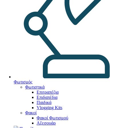
Φωτισμός
Φωτιστικά
Επιτραπέζια
Επιδαπέδια
Παιδικά
Vlogging Kits
Φακοί
Φακοί Φωτισμού
Αξεσουάρ