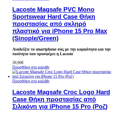
Lacoste Magsafe PVC Mono
Sportswear Hard Case Θήκη
προστασίας από σκληρό
πλαστικό για iPhone 15 Pro Max
(Sinople/Green)
Αναδείξτε το smartphone σας με την κομψότητα και την
ποιότητα που προσφέρει η Lacoste
39,90
€
Προσθήκη στο καλάθι
Προσθήκη στο καλάθι
Lacoste Magsafe Croc Logo Hard
Case Θήκη προστασίας από
Σιλικόνη για iPhone 15 Pro (Ροζ)