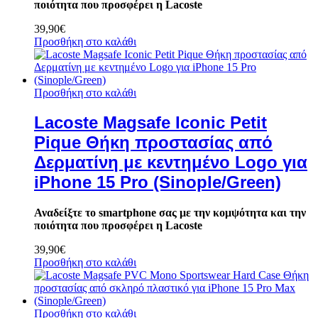
ποιότητα που προσφέρει η Lacoste
39,90
€
Προσθήκη στο καλάθι
Προσθήκη στο καλάθι
Lacoste Magsafe Iconic Petit
Pique Θήκη προστασίας από
Δερματίνη με κεντημένο Logo για
iPhone 15 Pro (Sinople/Green)
Αναδείξτε το smartphone σας με την κομψότητα και την
ποιότητα που προσφέρει η Lacoste
39,90
€
Προσθήκη στο καλάθι
Προσθήκη στο καλάθι