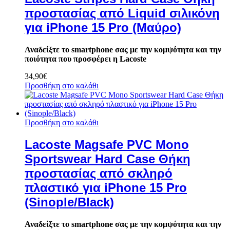
προστασίας από Liquid σιλικόνη
για iPhone 15 Pro (Μαύρο)
Αναδείξτε το smartphone σας με την κομψότητα και την
ποιότητα που προσφέρει η Lacoste
34,90
€
Προσθήκη στο καλάθι
Προσθήκη στο καλάθι
Lacoste Magsafe PVC Mono
Sportswear Hard Case Θήκη
προστασίας από σκληρό
πλαστικό για iPhone 15 Pro
(Sinople/Black)
Αναδείξτε το smartphone σας με την κομψότητα και την