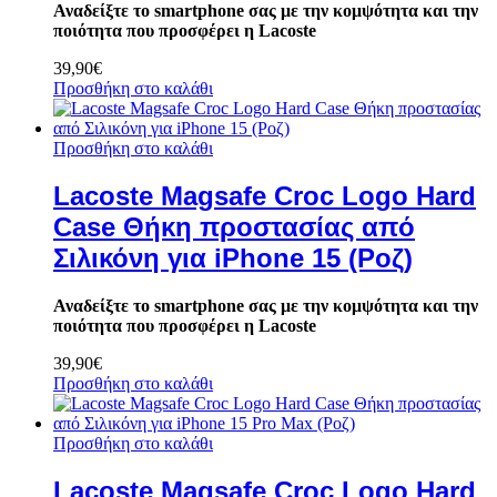
Αναδείξτε το smartphone σας με την κομψότητα και την
ποιότητα που προσφέρει η Lacoste
39,90
€
Προσθήκη στο καλάθι
Προσθήκη στο καλάθι
Lacoste Magsafe Croc Logo Hard
Case Θήκη προστασίας από
Σιλικόνη για iPhone 15 (Ροζ)
Αναδείξτε το smartphone σας με την κομψότητα και την
ποιότητα που προσφέρει η Lacoste
39,90
€
Προσθήκη στο καλάθι
Προσθήκη στο καλάθι
Lacoste Magsafe Croc Logo Hard