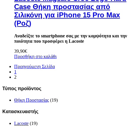
Case Θήκη προστασίας από
Σιλικόνη για iPhone 15 Pro Max
(Ροζ)
Αναδείξτε το smartphone σας με την κομψότητα και την
ποιότητα που προσφέρει η Lacoste
39,90
€
Προσθήκη στο καλάθι
Προηγούμενη Σελίδα
1
2
Τύπος προϊόντος
Θήκη Προστασίας
(19)
Κατασκευαστής
Lacoste
(19)