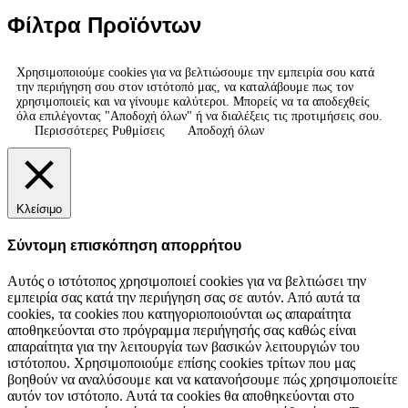
Φίλτρα Προϊόντων
Χρησιμοποιούμε cookies για να βελτιώσουμε την εμπειρία σου κατά
την περιήγηση σου στον ιστότοπό μας, να καταλάβουμε πως τον
χρησιμοποιείς και να γίνουμε καλύτεροι. Μπορείς να τα αποδεχθείς
όλα επιλέγοντας "Αποδοχή όλων" ή να διαλέξεις τις προτιμήσεις σου.
Περισσότερες Ρυθμίσεις
Αποδοχή όλων
Κλείσιμο
Σύντομη επισκόπηση απορρήτου
Αυτός ο ιστότοπος χρησιμοποιεί cookies για να βελτιώσει την
εμπειρία σας κατά την περιήγηση σας σε αυτόν. Από αυτά τα
cookies, τα cookies που κατηγοριοποιούνται ως απαραίτητα
αποθηκεύονται στο πρόγραμμα περιήγησής σας καθώς είναι
απαραίτητα για την λειτουργία των βασικών λειτουργιών του
ιστότοπου. Χρησιμοποιούμε επίσης cookies τρίτων που μας
βοηθούν να αναλύσουμε και να κατανοήσουμε πώς χρησιμοποιείτε
αυτόν τον ιστότοπο. Αυτά τα cookies θα αποθηκεύονται στο