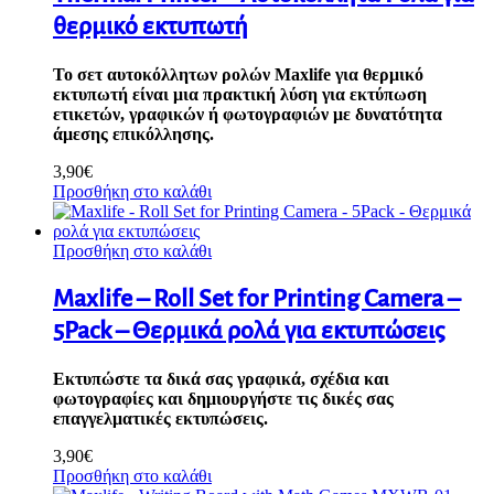
θερμικό εκτυπωτή
Το σετ αυτοκόλλητων ρολών Maxlife για θερμικό
εκτυπωτή είναι μια πρακτική λύση για εκτύπωση
ετικετών, γραφικών ή φωτογραφιών με δυνατότητα
άμεσης επικόλλησης.
3,90
€
Προσθήκη στο καλάθι
Προσθήκη στο καλάθι
Maxlife – Roll Set for Printing Camera –
5Pack – Θερμικά ρολά για εκτυπώσεις
Εκτυπώστε τα δικά σας γραφικά, σχέδια και
φωτογραφίες και δημιουργήστε τις δικές σας
επαγγελματικές εκτυπώσεις.
3,90
€
Προσθήκη στο καλάθι