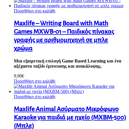
Προσθήκη στο καλάθι
Maxlife – Writing Board with Math
Games MXWB-01 – Παιδικός πίνακας
γραφής με αριθμομηχανή σε μπλε
χρώμα
Μια εξαιρετική επιλογή Game Based Learning και ένα
αξέχαστο ταξίδι έμπνευσης και ανακάλυψης.
9,90
€
Προσθήκη στο καλάθι
Προσθήκη στο καλάθι
Maxlife Animal Ασύρματο Μικρόφωνο
Karaoke για παιδιά με ηχείο (MXBM-500)
(Μπλε)