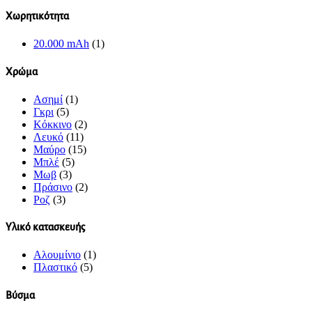
Χωρητικότητα
20.000 mAh
(1)
Χρώμα
Ασημί
(1)
Γκρι
(5)
Κόκκινο
(2)
Λευκό
(11)
Μαύρο
(15)
Μπλέ
(5)
Μωβ
(3)
Πράσινο
(2)
Ροζ
(3)
Υλικό κατασκευής
Αλουμίνιο
(1)
Πλαστικό
(5)
Βύσμα