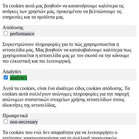
Τα cookies αυτά μας βοηθούν να κατανοήσουμε καλύτερα τις
ανάγκες των χρηστών μας, προκειμένου να βελτιώσουμε τις
υπηρεσίες και τα προϊόντα μας.
Απόδοσης
performance
Συγκεντρώνουν πληροφορίες για το πώς χρησιμοποιείται η
ιστοσελίδα μας. Μας βοηθούν να καταλαβαίνουμε καλύτερα πως
χρησιμοποιείται η ιστοσελίδα μας με τον σκοπό να την κάνουμε
πιο ελκυστική και πιο λειτουργική.
Analytics
analytics
Αυτά τα cookies, είναι ένα ιδιαίτερο είδος cookies απόδοσης. Τα
cookies αυτά συλλέγουν ανώνυμες πληροφορίες για την παροχή
ανώνυμων στατιστικών στοιχείων χρήσης ιστοσελίδων στους
ιδιοκτήτες της ιστοσελίδας.
Προαιρετικά
non-necessary
Τα cookies που ενώ δεν απαραίτητα για να λειτουργήσει ο
ιστότοπος χρησιμοποιούνται για τη συλλογή προσωπικών