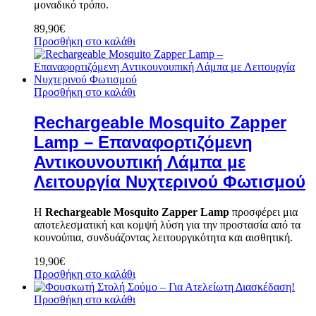
μοναδικό τρόπο.
89,90
€
Προσθήκη στο καλάθι
Προσθήκη στο καλάθι
Rechargeable Mosquito Zapper
Lamp – Επαναφορτιζόμενη
Αντικουνουπική Λάμπα με
Λειτουργία Νυχτερινού Φωτισμού
Η
Rechargeable Mosquito Zapper Lamp
προσφέρει μια
αποτελεσματική και κομψή λύση για την προστασία από τα
κουνούπια, συνδυάζοντας λειτουργικότητα και αισθητική.
19,90
€
Προσθήκη στο καλάθι
Προσθήκη στο καλάθι