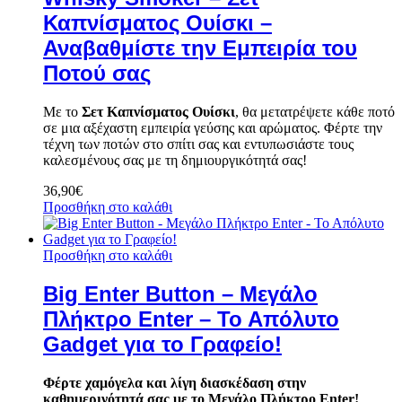
Καπνίσματος Ουίσκι –
Αναβαθμίστε την Εμπειρία του
Ποτού σας
Με το
Σετ Καπνίσματος Ουίσκι
, θα μετατρέψετε κάθε ποτό
σε μια αξέχαστη εμπειρία γεύσης και αρώματος. Φέρτε την
τέχνη των ποτών στο σπίτι σας και εντυπωσιάστε τους
καλεσμένους σας με τη δημιουργικότητά σας!
36,90
€
Προσθήκη στο καλάθι
Προσθήκη στο καλάθι
Big Enter Button – Μεγάλο
Πλήκτρο Enter – Το Απόλυτο
Gadget για το Γραφείο!
Φέρτε χαμόγελα και λίγη διασκέδαση στην
καθημερινότητά σας με το Μεγάλο Πλήκτρο Enter!