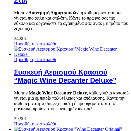
Στιλ
Με τον
Διανεμητή Δημητριακών
, η καθημερινότητά σας
γίνεται πιο απλή και στιλάτη. Κάντε το πρωινό σας πιο
εύκολο και οργανώστε τα αγαπημένα σας σνακ με τρόπο που
ξεχωρίζει!
34,90
€
Προσθήκη στο καλάθι
Προσθήκη στο καλάθι
Συσκευή Αερισμού Κρασιού
“Magic Wine Decanter Deluxe”
Με την
Magic Wine Decanter Deluxe
, κάθε γουλιά κρασιού
γίνεται μια εμπειρία πολυτέλειας και απόλαυσης. Κάντε την
καθημερινότητα σας ξεχωριστή ή προσφέρετε αυτό το
μοναδικό προϊόν στους αγαπημένους σας!
29,90
€
Προσθήκη στο καλάθι