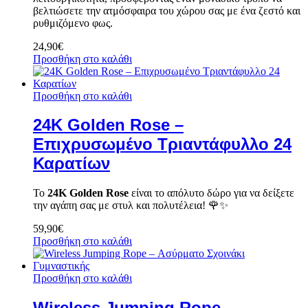
βελτιώσετε την ατμόσφαιρα του χώρου σας με ένα ζεστό και
ρυθμιζόμενο φως.
24,90
€
Προσθήκη στο καλάθι
Προσθήκη στο καλάθι
24K Golden Rose –
Επιχρυσωμένο Τριαντάφυλλο 24
Καρατίων
Το
24K Golden Rose
είναι το απόλυτο δώρο για να δείξετε
την αγάπη σας με στυλ και πολυτέλεια! 🌹✨
59,90
€
Προσθήκη στο καλάθι
Προσθήκη στο καλάθι
Wireless Jumping Rope –