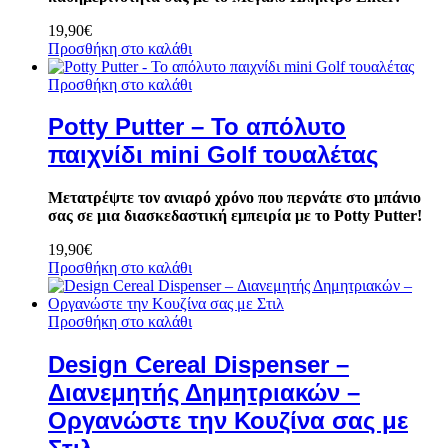
19,90
€
Προσθήκη στο καλάθι
Προσθήκη στο καλάθι
Potty Putter – Το απόλυτο
παιχνίδι mini Golf τουαλέτας
Μετατρέψτε τον ανιαρό χρόνο που περνάτε στο μπάνιο
σας σε μια διασκεδαστική εμπειρία με το Potty Putter!
19,90
€
Προσθήκη στο καλάθι
Προσθήκη στο καλάθι
Design Cereal Dispenser –
Διανεμητής Δημητριακών –
Οργανώστε την Κουζίνα σας με