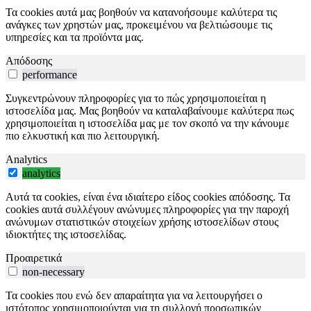
Τα cookies αυτά μας βοηθούν να κατανοήσουμε καλύτερα τις
ανάγκες των χρηστών μας, προκειμένου να βελτιώσουμε τις
υπηρεσίες και τα προϊόντα μας.
Απόδοσης
performance
Συγκεντρώνουν πληροφορίες για το πώς χρησιμοποιείται η
ιστοσελίδα μας. Μας βοηθούν να καταλαβαίνουμε καλύτερα πως
χρησιμοποιείται η ιστοσελίδα μας με τον σκοπό να την κάνουμε
πιο ελκυστική και πιο λειτουργική.
Analytics
analytics
Αυτά τα cookies, είναι ένα ιδιαίτερο είδος cookies απόδοσης. Τα
cookies αυτά συλλέγουν ανώνυμες πληροφορίες για την παροχή
ανώνυμων στατιστικών στοιχείων χρήσης ιστοσελίδων στους
ιδιοκτήτες της ιστοσελίδας.
Προαιρετικά
non-necessary
Τα cookies που ενώ δεν απαραίτητα για να λειτουργήσει ο
ιστότοπος χρησιμοποιούνται για τη συλλογή προσωπικών