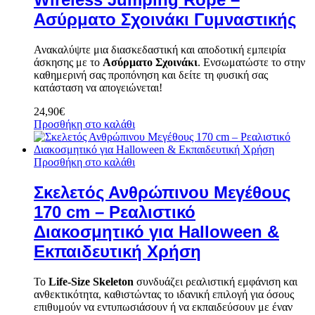
Ασύρματο Σχοινάκι Γυμναστικής
Ανακαλύψτε μια διασκεδαστική και αποδοτική εμπειρία
άσκησης με το
Ασύρματο Σχοινάκι
. Ενσωματώστε το στην
καθημερινή σας προπόνηση και δείτε τη φυσική σας
κατάσταση να απογειώνεται!
24,90
€
Προσθήκη στο καλάθι
Προσθήκη στο καλάθι
Σκελετός Ανθρώπινου Μεγέθους
170 cm – Ρεαλιστικό
Διακοσμητικό για Halloween &
Εκπαιδευτική Χρήση
Το
Life-Size Skeleton
συνδυάζει ρεαλιστική εμφάνιση και
ανθεκτικότητα, καθιστώντας το ιδανική επιλογή για όσους
επιθυμούν να εντυπωσιάσουν ή να εκπαιδεύσουν με έναν