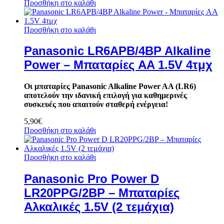
Προσθήκη στο καλάθι
Προσθήκη στο καλάθι
Panasonic LR6APB/4BP Alkaline
Power – Μπαταρίες AA 1.5V 4τμχ
Οι μπαταρίες Panasonic Alkaline Power AA (LR6)
αποτελούν την ιδανική επιλογή για καθημερινές
συσκευές που απαιτούν σταθερή ενέργεια!
5,90
€
Προσθήκη στο καλάθι
Προσθήκη στο καλάθι
Panasonic Pro Power D
LR20PPG/2BP – Μπαταρίες
Αλκαλικές 1.5V (2 τεμάχια)