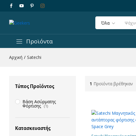
Όλα
Προϊόντα
Αρχική
/
Satechi
1
Προϊόντα βρέθηκαν
Τύπος Προϊόντος
Βάση Ασύρματης
Φόρτισης
(1)
Κατασκευαστής