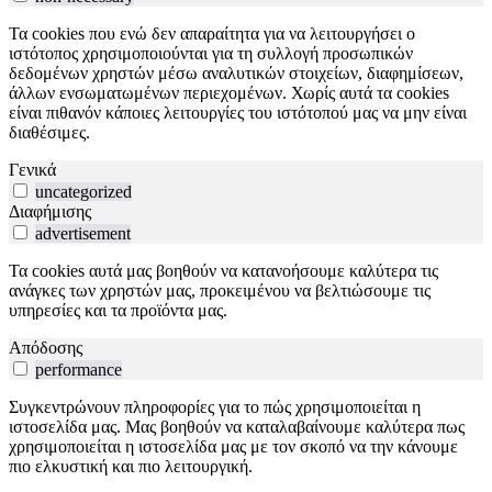
Τα cookies που ενώ δεν απαραίτητα για να λειτουργήσει ο
ιστότοπος χρησιμοποιούνται για τη συλλογή προσωπικών
δεδομένων χρηστών μέσω αναλυτικών στοιχείων, διαφημίσεων,
άλλων ενσωματωμένων περιεχομένων. Χωρίς αυτά τα cookies
είναι πιθανόν κάποιες λειτουργίες του ιστότοπού μας να μην είναι
διαθέσιμες.
Γενικά
uncategorized
Διαφήμισης
advertisement
Τα cookies αυτά μας βοηθούν να κατανοήσουμε καλύτερα τις
ανάγκες των χρηστών μας, προκειμένου να βελτιώσουμε τις
υπηρεσίες και τα προϊόντα μας.
Απόδοσης
performance
Συγκεντρώνουν πληροφορίες για το πώς χρησιμοποιείται η
ιστοσελίδα μας. Μας βοηθούν να καταλαβαίνουμε καλύτερα πως
χρησιμοποιείται η ιστοσελίδα μας με τον σκοπό να την κάνουμε
πιο ελκυστική και πιο λειτουργική.