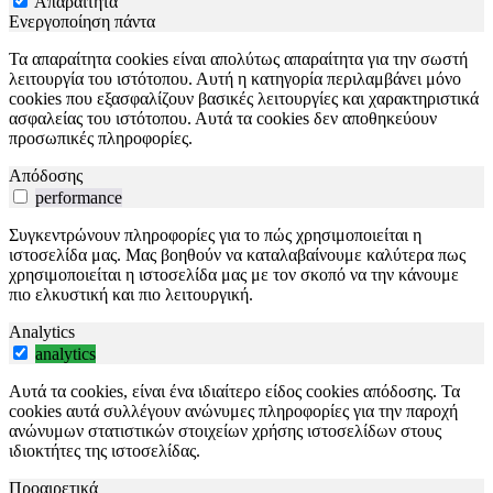
Απαραίτητα
Ενεργοποίηση πάντα
Τα απαραίτητα cookies είναι απολύτως απαραίτητα για την σωστή
λειτουργία του ιστότοπου. Αυτή η κατηγορία περιλαμβάνει μόνο
cookies που εξασφαλίζουν βασικές λειτουργίες και χαρακτηριστικά
ασφαλείας του ιστότοπου. Αυτά τα cookies δεν αποθηκεύουν
προσωπικές πληροφορίες.
Απόδοσης
performance
Συγκεντρώνουν πληροφορίες για το πώς χρησιμοποιείται η
ιστοσελίδα μας. Μας βοηθούν να καταλαβαίνουμε καλύτερα πως
χρησιμοποιείται η ιστοσελίδα μας με τον σκοπό να την κάνουμε
πιο ελκυστική και πιο λειτουργική.
Analytics
analytics
Αυτά τα cookies, είναι ένα ιδιαίτερο είδος cookies απόδοσης. Τα
cookies αυτά συλλέγουν ανώνυμες πληροφορίες για την παροχή
ανώνυμων στατιστικών στοιχείων χρήσης ιστοσελίδων στους
ιδιοκτήτες της ιστοσελίδας.
Προαιρετικά