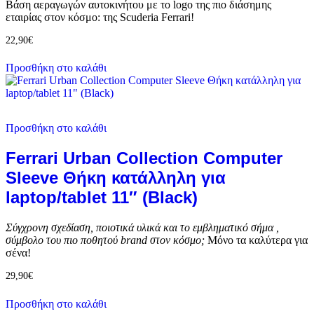
Βάση αεραγωγών αυτοκινήτου με το logo της πιο διάσημης
εταιρίας στον κόσμο: της Scuderia Ferrari!
22,90
€
Προσθήκη στο καλάθι
Προσθήκη στο καλάθι
Ferrari Urban Collection Computer
Sleeve Θήκη κατάλληλη για
laptop/tablet 11″ (Black)
Σύγχρονη σχεδίαση, ποιοτικά υλικά και το εμβληματικό σήμα ,
σύμβολο του πιο ποθητού brand στον κόσμο;
Μόνο τα καλύτερα για
σένα!
29,90
€
Προσθήκη στο καλάθι