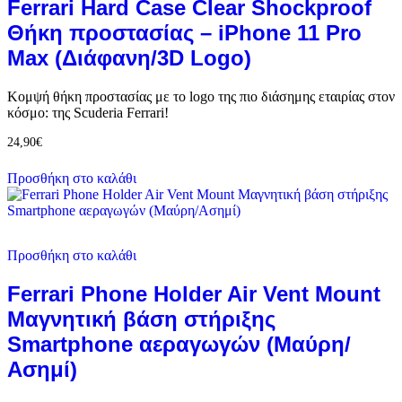
Ferrari Hard Case Clear Shockproof
Θήκη προστασίας – iPhone 11 Pro
Max (Διάφανη/3D Logo)
Κομψή θήκη προστασίας με το logo της πιο διάσημης εταιρίας στον
κόσμο: της Scuderia Ferrari!
24,90
€
Προσθήκη στο καλάθι
Προσθήκη στο καλάθι
Ferrari Phone Holder Air Vent Mount
Μαγνητική βάση στήριξης
Smartphone αεραγωγών (Μαύρη/
Ασημί)