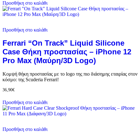
Προσθήκη στο καλάθι
Προσθήκη στο καλάθι
Ferrari “On Track” Liquid Silicone
Case Θήκη προστασίας – iPhone 12
Pro Max (Μαύρη/3D Logo)
Κομψή θήκη προστασίας με το logo της πιο διάσημης εταιρίας στον
κόσμο: της Scuderia Ferrari!
36,90
€
Προσθήκη στο καλάθι
Προσθήκη στο καλάθι