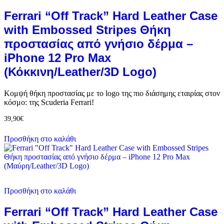
Ferrari “Off Track” Hard Leather Case
with Embossed Stripes Θήκη
προστασίας από γνήσιο δέρμα –
iPhone 12 Pro Max
(Κόκκινη/Leather/3D Logo)
Κομψή θήκη προστασίας με το logo της πιο διάσημης εταιρίας στον
κόσμο: της Scuderia Ferrari!
39,90
€
Προσθήκη στο καλάθι
Προσθήκη στο καλάθι
Ferrari “Off Track” Hard Leather Case