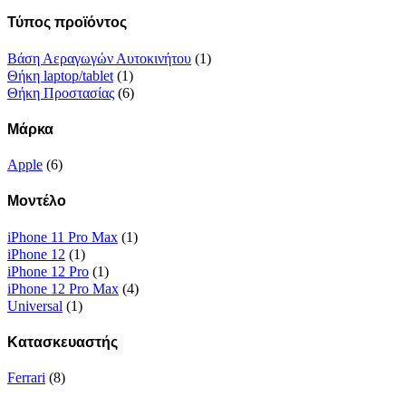
Τύπος προϊόντος
Βάση Αεραγωγών Αυτοκινήτου
(1)
Θήκη laptop/tablet
(1)
Θήκη Προστασίας
(6)
Μάρκα
Apple
(6)
Μοντέλο
iPhone 11 Pro Max
(1)
iPhone 12
(1)
iPhone 12 Pro
(1)
iPhone 12 Pro Max
(4)
Universal
(1)
Κατασκευαστής
Ferrari
(8)