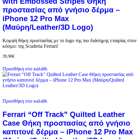
with Embossed Stripes Θήκη
προστασίας από γνήσιο δέρμα –
iPhone 12 Pro Max
(Μαύρη/Leather/3D Logo)
Κομψή θήκη προστασίας με το logo της πιο διάσημης εταιρίας στον
κόσμο: της Scuderia Ferrari!
39,90
€
Προσθήκη στο καλάθι
Προσθήκη στο καλάθι
Ferrari “Off Track” Quilted Leather
Case Θήκη προστασίας από γνήσιο
καπιτονέ δέρμα – iPhone 12 Pro Max