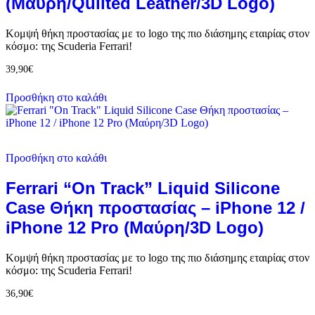
(Μαύρη/Quilted Leather/3D Logo)
Κομψή θήκη προστασίας με το logo της πιο διάσημης εταιρίας στον
κόσμο: της Scuderia Ferrari!
39,90
€
Προσθήκη στο καλάθι
Προσθήκη στο καλάθι
Ferrari “On Track” Liquid Silicone
Case Θήκη προστασίας – iPhone 12 /
iPhone 12 Pro (Μαύρη/3D Logo)
Κομψή θήκη προστασίας με το logo της πιο διάσημης εταιρίας στον
κόσμο: της Scuderia Ferrari!
36,90
€