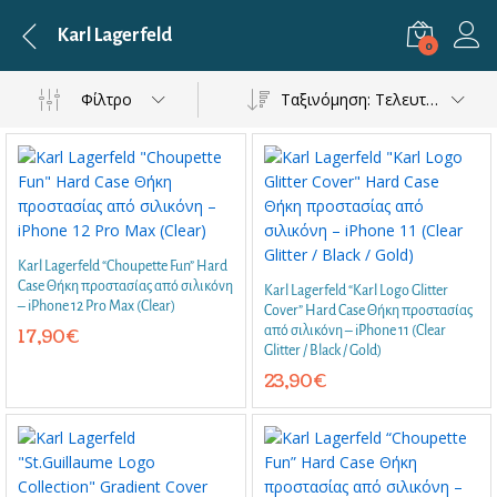
Karl Lagerfeld
0
Φίλτρο
Ταξινόμηση: Τελευταία
Karl Lagerfeld “Choupette Fun” Hard
Case Θήκη προστασίας από σιλικόνη
Karl Lagerfeld “Karl Logo Glitter
– iPhone 12 Pro Max (Clear)
Cover” Hard Case Θήκη προστασίας
από σιλικόνη – iPhone 11 (Clear
17,90
€
Glitter / Black / Gold)
23,90
€