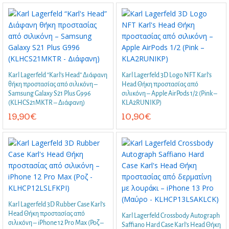
Karl Lagerfeld “Karl’s Head” Διάφανη
Karl Lagerfeld 3D Logo NFT Karl’s
θήκη προστασίας από σιλικόνη –
Head Θήκη προστασίας από
Samsung Galaxy S21 Plus G996
σιλικόνη – Apple AirPods 1/2 (Pink –
(KLHCS21MKTR – Διάφανη)
KLA2RUNIKP)
19,90
€
10,90
€
Karl Lagerfeld 3D Rubber Case Karl’s
Head Θήκη προστασίας από
Karl Lagerfeld Crossbody Autograph
σιλικόνη – iPhone 12 Pro Max (Ροζ –
Saffiano Hard Case Karl’s Head Θήκη