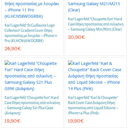
Karl Lagerfeld “Choupette Fun” Hard
Case Θήκη προστασίας από σιλικόνη
Karl Lagerfeld “St.Guillaume Logo
– Samsung Galaxy M21/M215 (Clear)
Collection” Gradient Cover Θήκη
προστασίας με λουράκι – iPhone 11
20,90
€
Pro (KLHCN58WOGRBK)
24,90
€
Karl Lagerfeld “Choupette Fun” Hard
Karl Lagerfeld “Karl & Choupette”
Case Θήκη προστασίας από σιλικόνη
Back Cover Case Διάφανη Θήκη
– Samsung Galaxy S21 Plus G996
προστασίας από Liquid Silicone –
(Διάφανη)
iPhone 14 Plus (Pink)
19,90
€
19,90
€