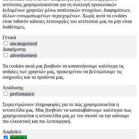
ιστότοπος χρησιμοποιούνται για τη συλλογή προσωπικών
δεδομένων χρηστών μέσω αναλυτικών στοιχείων, διαφημίσεων,
άλλων ενσωματωμένων περιεχομένων. Χωρίς αυτά τα cookies
είναι πιθανόν κάποιες λειτουργίες του ιστότοπού μας να μην είναι
διαθέσιμες.
Γενικά
uncategorized
Διαφήμισης
advertisement
Τα cookies αυτά μας βοηθούν να κατανοήσουμε καλύτερα τις
ανάγκες των χρηστών μας, προκειμένου να βελτιώσουμε τις
υπηρεσίες και τα προϊόντα μας.
Απόδοσης
performance
Συγκεντρώνουν πληροφορίες για το πώς χρησιμοποιείται η
ιστοσελίδα μας. Μας βοηθούν να καταλαβαίνουμε καλύτερα πως
χρησιμοποιείται η ιστοσελίδα μας με τον σκοπό να την κάνουμε
πιο ελκυστική και πιο λειτουργική.
Analytics
analytics