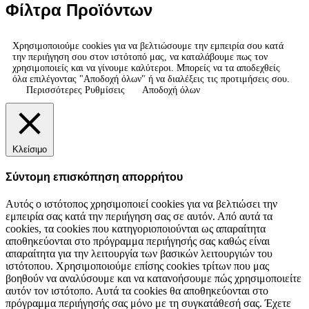
Φίλτρα Προϊόντων
Χρησιμοποιούμε cookies για να βελτιώσουμε την εμπειρία σου κατά
την περιήγηση σου στον ιστότοπό μας, να καταλάβουμε πως τον
χρησιμοποιείς και να γίνουμε καλύτεροι. Μπορείς να τα αποδεχθείς
όλα επιλέγοντας "Αποδοχή όλων" ή να διαλέξεις τις προτιμήσεις σου.
Περισσότερες Ρυθμίσεις
Αποδοχή όλων
Κλείσιμο
Σύντομη επισκόπηση απορρήτου
Αυτός ο ιστότοπος χρησιμοποιεί cookies για να βελτιώσει την
εμπειρία σας κατά την περιήγηση σας σε αυτόν. Από αυτά τα
cookies, τα cookies που κατηγοριοποιούνται ως απαραίτητα
αποθηκεύονται στο πρόγραμμα περιήγησής σας καθώς είναι
απαραίτητα για την λειτουργία των βασικών λειτουργιών του
ιστότοπου. Χρησιμοποιούμε επίσης cookies τρίτων που μας
βοηθούν να αναλύσουμε και να κατανοήσουμε πώς χρησιμοποιείτε
αυτόν τον ιστότοπο. Αυτά τα cookies θα αποθηκεύονται στο
πρόγραμμα περιήγησής σας μόνο με τη συγκατάθεσή σας. Έχετε