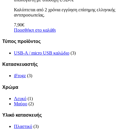
Καλύπτεται από 2 χρόνια εγγύηση επίσημης ελληνικής
αντιπροσωπείας.
7,90
€
Προσθήκη στο καλάθι
Τύπος προϊόντος
USB-A / micro USB καλώδιο
(3)
Κατασκευαστής
iFrogz
(3)
Χρώμα
Λευκό
(1)
Μαύρο
(2)
Υλικό κατασκευής
Πλαστικό
(3)