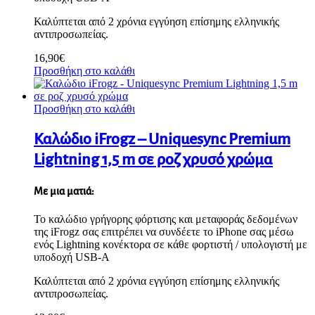
Καλύπτεται από 2 χρόνια εγγύηση επίσημης ελληνικής
αντιπροσωπείας.
16,90
€
Προσθήκη στο καλάθι
Προσθήκη στο καλάθι
Καλώδιο iFrogz – Uniquesync Premium
Lightning 1,5 m σε ροζ χρυσό χρώμα
Με μια ματιά:
Το καλώδιο γρήγορης φόρτισης και μεταφοράς δεδομένων
της iFrogz σας επιτρέπει να συνδέετε το iPhone σας μέσω
ενός Lightning κονέκτορα σε κάθε φορτιστή / υπολογιστή με
υποδοχή USB-A
Καλύπτεται από 2 χρόνια εγγύηση επίσημης ελληνικής
αντιπροσωπείας.