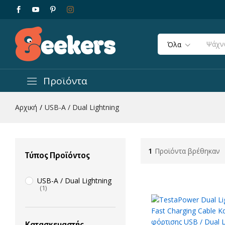
Όλα
Προϊόντα
Αρχική
/
USB-A / Dual Lightning
1
Προϊόντα βρέθηκαν
Τύπος Προϊόντος
USB-A / Dual Lightning
(1)