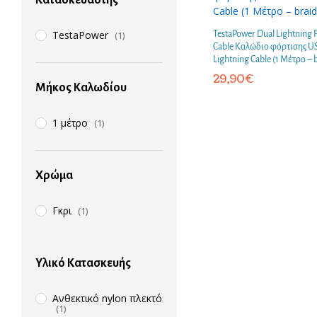
Κατασκευαστής
TestaPower
(1)
TestaPower Dual Lightning 
Cable Καλώδιο φόρτισης US
Lightning Cable (1 Μέτρο – 
29,90
€
Μήκος Καλωδίου
1 μέτρο
(1)
Χρώμα
Γκρι
(1)
Υλικό Κατασκευής
Ανθεκτικό nylon πλεκτό
(1)