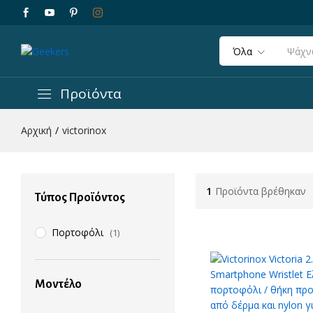
Όλα
Προϊόντα
Αρχική
/
victorinox
1
Προϊόντα βρέθηκαν
Τύπος Προϊόντος
Πορτοφόλι
(1)
Μοντέλο