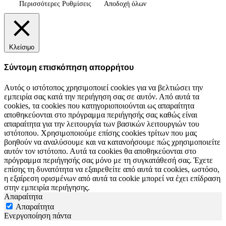
Περισσότερες Ρυθμίσεις
Αποδοχή όλων
Κλείσιμο
Σύντομη επισκόπηση απορρήτου
Αυτός ο ιστότοπος χρησιμοποιεί cookies για να βελτιώσει την
εμπειρία σας κατά την περιήγηση σας σε αυτόν. Από αυτά τα
cookies, τα cookies που κατηγοριοποιούνται ως απαραίτητα
αποθηκεύονται στο πρόγραμμα περιήγησής σας καθώς είναι
απαραίτητα για την λειτουργία των βασικών λειτουργιών του
ιστότοπου. Χρησιμοποιούμε επίσης cookies τρίτων που μας
βοηθούν να αναλύσουμε και να κατανοήσουμε πώς χρησιμοποιείτε
αυτόν τον ιστότοπο. Αυτά τα cookies θα αποθηκεύονται στο
πρόγραμμα περιήγησής σας μόνο με τη συγκατάθεσή σας. Έχετε
επίσης τη δυνατότητα να εξαιρεθείτε από αυτά τα cookies, ωστόσο,
η εξαίρεση ορισμένων από αυτά τα cookie μπορεί να έχει επίδραση
στην εμπειρία περιήγησης.
Απαραίτητα
Απαραίτητα
Ενεργοποίηση πάντα