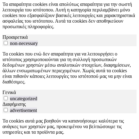
Τα απαραίτητα cookies είναι απολύτως απαραίτητα για την σωστή
λειτουργία του ιστότοπου. Αυτή η κατηγορία περιλαμβάνει μόνο
cookies που εξασφαλίζουν βασικές λειτουργίες και χαρακτηριστικά
ασφαλείας του ιστότοπου. Αυτά τα cookies δεν αποθηκεύουν
προσωπικές πληροφορίες.
Προαιρετικά
non-necessary
Τα cookies που ενώ δεν απαραίτητα για να λειτουργήσει ο
ιστότοπος χρησιμοποιούνται για τη συλλογή προσωπικών
δεδομένων χρηστών μέσω αναλυτικών στοιχείων, διαφημίσεων,
άλλων ενσωματωμένων περιεχομένων. Χωρίς αυτά τα cookies
είναι πιθανόν κάποιες λειτουργίες του ιστότοπού μας να μην είναι
διαθέσιμες.
Γενικά
uncategorized
Διαφήμισης
advertisement
Τα cookies αυτά μας βοηθούν να κατανοήσουμε καλύτερα τις
ανάγκες των χρηστών μας, προκειμένου να βελτιώσουμε τις
υπηρεσίες και τα προϊόντα μας.