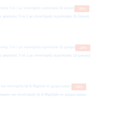
-
24
%
ς φόρτισης 3 σε 1 με υποστήριξη τεχνολογίας Qi (λευκή)
-
24
%
ης φόρτισης 3 σε 1 με υποστήριξη τεχνολογίας Qi (μαυρη)
-
14
%
dapter και υποστήριξη Qi & MagSafe σε χρώμα μαύρο