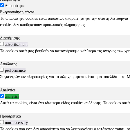
Απαραίτητα
Ενεργοποίηση πάντα
Τα απαραίτητα cookies είναι απολύτως απαραίτητα για την σωστή λειτουργία 
cookies δεν αποθηκεύουν προσωπικές πληροφορίες.
Διαφήμισης
advertisement
Τα cookies αυτά μας βοηθούν να κατανοήσουμε καλύτερα τις ανάγκες των χρη
Απόδοσης
performance
Συγκεντρώνουν πληροφορίες για το πώς χρησιμοποιείται η ιστοσελίδα μας. Μ
Analytics
analytics
Αυτά τα cookies, είναι ένα ιδιαίτερο είδος cookies απόδοσης. Τα cookies α
Προαιρετικά
non-necessary
Τα cookies που ενώ δεν απαραίτητα για να λειτουργήσει ο ιστότοπος χρησι