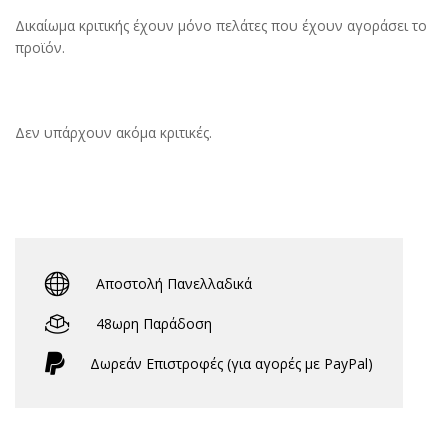
Δικαίωμα κριτικής έχουν μόνο πελάτες που έχουν αγοράσει το
προϊόν.
Δεν υπάρχουν ακόμα κριτικές.
Αποστολή Πανελλαδικά
48ωρη Παράδοση
Δωρεάν Eπιστροφές (για αγορές με PayPal)