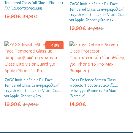
Tempered Glass Full Glue – iPhone 11
ZAGG InvisibleShield Full Face
/ Xr (μαύρο περίγραμμα)
Tempered Glass με αντιμικροβιακή
τεχνολογία – Glass Elite VisionGuard
19,90
€
39,90
€
για Apple iPhone 13 Pro Max
19,90
€
34,90
€
-
43
%
ZAGG InvisibleShield Full Face
iFrogz Defence Screen Glass
Tempered Glass με αντιμικροβιακή
Protector Προστατευτικό τζάμι
τεχνολογία – Glass Elite VisionGuard
οθόνης για iPhone 15 Pro Max
για Apple iPhone 14 Pro
(διάφανο)
19,90
€
14,90
€
34,90
€