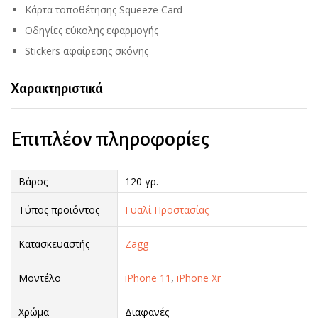
Κάρτα τοποθέτησης Squeeze Card
Οδηγίες εύκολης εφαρμογής
Stickers αφαίρεσης σκόνης
Χαρακτηριστικά
Επιπλέον πληροφορίες
Βάρος
120 γρ.
Τύπος προϊόντος
Γυαλί Προστασίας
Κατασκευαστής
Zagg
Μοντέλο
iPhone 11
,
iPhone Xr
Χρώμα
Διαφανές