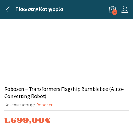
Πίσω στην
Κατηγορία
0
Robosen – Transformers Flagship Bumblebee (Auto-
Converting Robot)
Κατασκευαστής:
Robosen
1.699,00
€