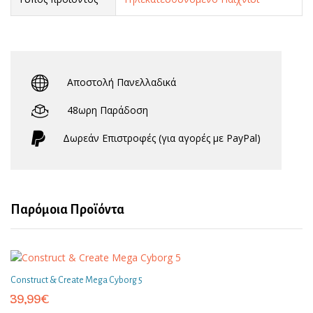
Αποστολή Πανελλαδικά
48ωρη Παράδοση
Δωρεάν Eπιστροφές (για αγορές με PayPal)
Παρόμοια Προϊόντα
Construct & Create Mega Cyborg 5
39,99
€