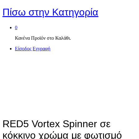
Πίσω στην
Κατηγορία
0
Κανένα Προϊόν στο Καλάθι.
Είσοδος
Εγγραφή
RED5 Vortex Spinner σε
κόκκινο χρώμα με φωτισμό