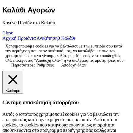
Καλάθι Αγορών
Κανένα Προϊόν στο Καλάθι.
Close
Αρχική
Προϊόντα
Αναζήτηση
0
Καλάθι
Χρησιμοποιούμε cookies για να βελτιώσουμε την εμπειρία σου κατά
την περιήγηση σου στον ιστότοπό μας, να καταλάβουμε πως τον
χρησιμοποιείς και να γίνουμε καλύτεροι. Μπορείς να τα αποδεχθείς
όλα επιλέγοντας "Αποδοχή όλων" ή να διαλέξεις τις προτιμήσεις σου.
Περισσότερες Ρυθμίσεις
Αποδοχή όλων
Κλείσιμο
Σύντομη επισκόπηση απορρήτου
Αυτός ο ιστότοπος χρησιμοποιεί cookies για να βελτιώσει την
εμπειρία σας κατά την περιήγηση σας σε αυτόν. Από αυτά τα
cookies, τα cookies που κατηγοριοποιούνται ως απαραίτητα
αποθηκεύονται στο πρόγραμμα περιήγησής σας καθώς είναι