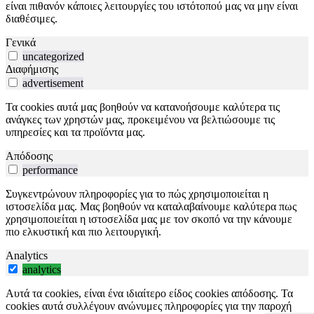
είναι πιθανόν κάποιες λειτουργίες του ιστότοπού μας να μην είναι
διαθέσιμες.
Γενικά
uncategorized
Διαφήμισης
advertisement
Τα cookies αυτά μας βοηθούν να κατανοήσουμε καλύτερα τις
ανάγκες των χρηστών μας, προκειμένου να βελτιώσουμε τις
υπηρεσίες και τα προϊόντα μας.
Απόδοσης
performance
Συγκεντρώνουν πληροφορίες για το πώς χρησιμοποιείται η
ιστοσελίδα μας. Μας βοηθούν να καταλαβαίνουμε καλύτερα πως
χρησιμοποιείται η ιστοσελίδα μας με τον σκοπό να την κάνουμε
πιο ελκυστική και πιο λειτουργική.
Analytics
analytics
Αυτά τα cookies, είναι ένα ιδιαίτερο είδος cookies απόδοσης. Τα
cookies αυτά συλλέγουν ανώνυμες πληροφορίες για την παροχή