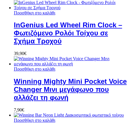
Προσθήκη στο καλάθι
InGenius Led Wheel Rim Clock –
Φωτιζόμενο Ρολόι Τοίχου σε
Σχήμα Τροχού
39,90
€
Προσθήκη στο καλάθι
Winning Mighty Mini Pocket Voice
Changer Μινι μεγάφωνο που
αλλάζει τη φωνή
7,90
€
Προσθήκη στο καλάθι