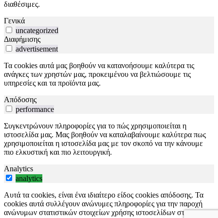
διαθέσιμες.
Γενικά
uncategorized
Διαφήμισης
advertisement
Τα cookies αυτά μας βοηθούν να κατανοήσουμε καλύτερα τις
ανάγκες των χρηστών μας, προκειμένου να βελτιώσουμε τις
υπηρεσίες και τα προϊόντα μας.
Απόδοσης
performance
Συγκεντρώνουν πληροφορίες για το πώς χρησιμοποιείται η
ιστοσελίδα μας. Μας βοηθούν να καταλαβαίνουμε καλύτερα πως
χρησιμοποιείται η ιστοσελίδα μας με τον σκοπό να την κάνουμε
πιο ελκυστική και πιο λειτουργική.
Analytics
analytics
Αυτά τα cookies, είναι ένα ιδιαίτερο είδος cookies απόδοσης. Τα
cookies αυτά συλλέγουν ανώνυμες πληροφορίες για την παροχή
ανώνυμων στατιστικών στοιχείων χρήσης ιστοσελίδων στους