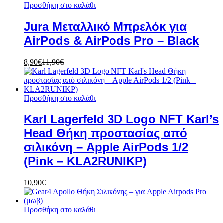
Προσθήκη στο καλάθι
Jura Μεταλλικό Μπρελόκ για
AirPods & AirPods Pro – Black
8,90
€
11,90
€
Προσθήκη στο καλάθι
Karl Lagerfeld 3D Logo NFT Karl’s
Head Θήκη προστασίας από
σιλικόνη – Apple AirPods 1/2
(Pink – KLA2RUNIKP)
10,90
€
Προσθήκη στο καλάθι