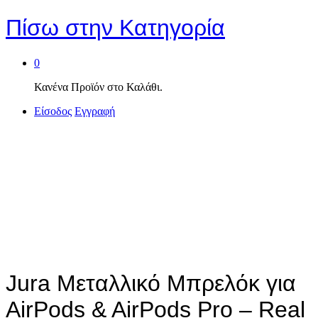
Πίσω στην
Κατηγορία
0
Κανένα Προϊόν στο Καλάθι.
Είσοδος
Εγγραφή
Jura Μεταλλικό Μπρελόκ για
AirPods & AirPods Pro – Real