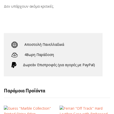
Δεν υπάρχουν ακόμα κριτικές.
Αποστολή Πανελλαδικά
48ωρη Παράδοση
Δωρεάν Eπιστροφές (για αγορές με PayPal)
Παρόμοια Προϊόντα