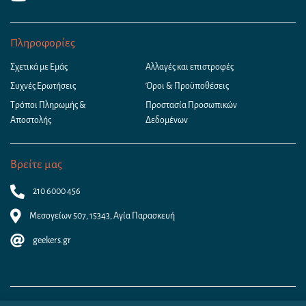
Πληροφορίες
Σχετικά με Εμάς
Αλλαγές και επιστροφές
Συχνές Ερωτήσεις
Όροι & Προϋποθέσεις
Τρόποι Πληρωμής &
Προστασία Προσωπικών
Αποστολής
Δεδομένων
Βρείτε μας
210 6000 456
Μεσογείων 507, 15343, Αγία Παρασκευή
geekers.gr