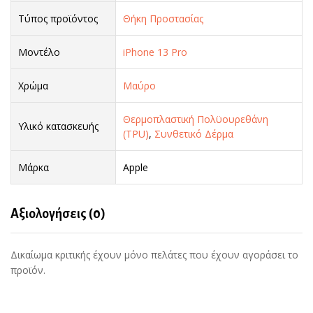
Τύπος προϊόντος
Θήκη Προστασίας
Μοντέλο
iPhone 13 Pro
Χρώμα
Μαύρο
Θερμοπλαστική Πολϋουρεθάνη
Υλικό κατασκευής
(TPU)
,
Συνθετικό Δέρμα
Μάρκα
Apple
Αξιολογήσεις (0)
Δικαίωμα κριτικής έχουν μόνο πελάτες που έχουν αγοράσει το
προϊόν.