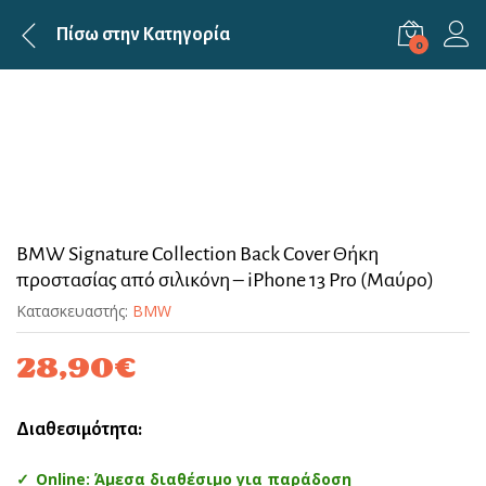
Πίσω στην
Κατηγορία
0
BMW Signature Collection Back Cover Θήκη
προστασίας από σιλικόνη – iPhone 13 Pro (Μαύρο)
Κατασκευαστής:
BMW
28,90
€
Διαθεσιμότητα:
Online: Άμεσα διαθέσιμο για παράδοση