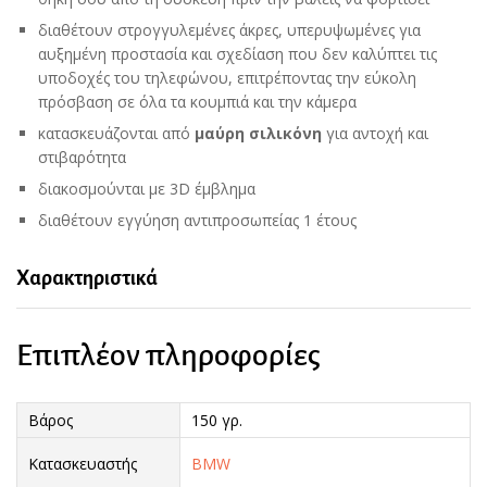
διαθέτουν στρογγυλεμένες άκρες, υπερυψωμένες για
αυξημένη προστασία και σχεδίαση που δεν καλύπτει τις
υποδοχές του τηλεφώνου, επιτρέποντας την εύκολη
πρόσβαση σε όλα τα κουμπιά και την κάμερα
κατασκευάζονται από
μαύρη σιλικόνη
για αντοχή και
στιβαρότητα
διακοσμούνται με 3D έμβλημα
διαθέτουν εγγύηση αντιπροσωπείας 1 έτους
Χαρακτηριστικά
Επιπλέον πληροφορίες
Βάρος
150 γρ.
Κατασκευαστής
BMW