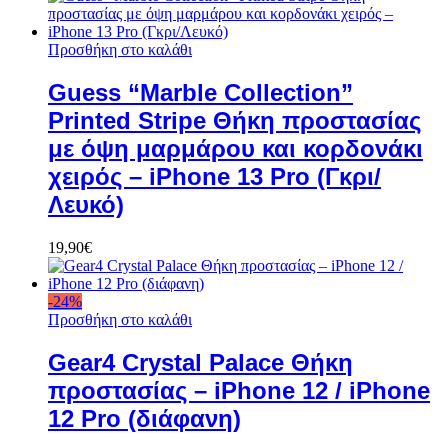
Προσθήκη στο καλάθι
Guess “Marble Collection”
Printed Stripe Θήκη προστασίας
με όψη μαρμάρου και κορδονάκι
χειρός – iPhone 13 Pro (Γκρι/
Λευκό)
19,90
€
-
24
%
Προσθήκη στο καλάθι
Gear4 Crystal Palace Θήκη
προστασίας – iPhone 12 / iPhone
12 Pro (διάφανη)