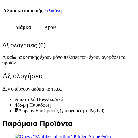
Υλικό κατασκευής
Σιλικόνη
Μάρκα
Apple
Αξιολογήσεις (0)
Δικαίωμα κριτικής έχουν μόνο πελάτες που έχουν αγοράσει το
προϊόν.
Αξιολογήσεις
Δεν υπάρχουν ακόμα κριτικές.
Αποστολή Πανελλαδικά
48ωρη Παράδοση
Δωρεάν Eπιστροφές (για αγορές με PayPal)
Παρόμοια Προϊόντα