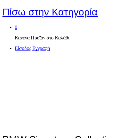
Πίσω στην
Κατηγορία
0
Κανένα Προϊόν στο Καλάθι.
Είσοδος
Εγγραφή