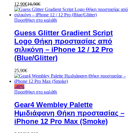
12,90
€
16,90
€
Προσθήκη στο καλάθι
Guess Glitter Gradient Script
Logo Θήκη προστασίας από
σιλικόνη – iPhone 12 / 12 Pro
(Blue/Glitter)
25,90
€
-
48
%
Προσθήκη στο καλάθι
Gear4 Wembley Palette
Ημιδιάφανη Θήκη προστασίας –
iPhone 12 Pro Max (Smoke)