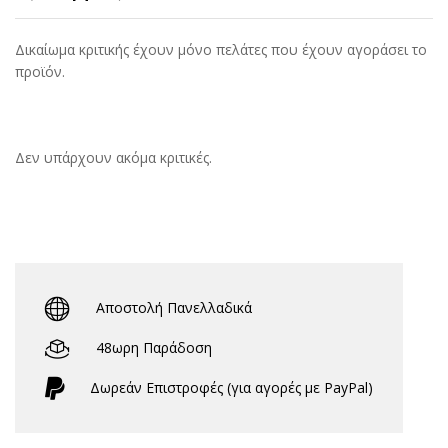
Δικαίωμα κριτικής έχουν μόνο πελάτες που έχουν αγοράσει το
προϊόν.
Δεν υπάρχουν ακόμα κριτικές.
Αποστολή Πανελλαδικά
48ωρη Παράδοση
Δωρεάν Eπιστροφές (για αγορές με PayPal)