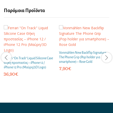
Παρόμοια Προϊόντα
Vonmählen New Backflip Signature
The Phone Grip (Pop holder για
Ferrari “On Track” Liquid Silicone Case
smartphone) – Rose Gold
Θήκη προστασίας – iPhone 12 /
iPhone 12 Pro (Μαύρη/3D Logo)
7,90
€
36,90
€