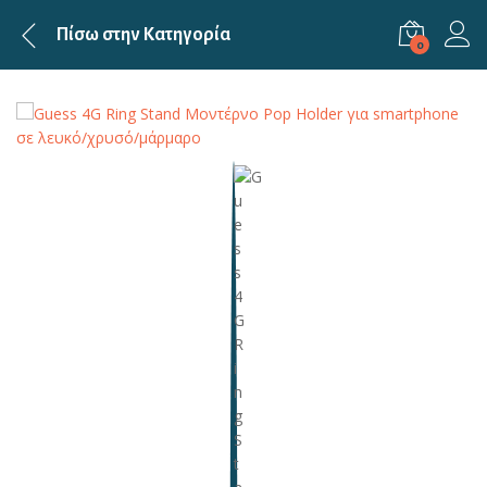
Πίσω στην
Κατηγορία
0