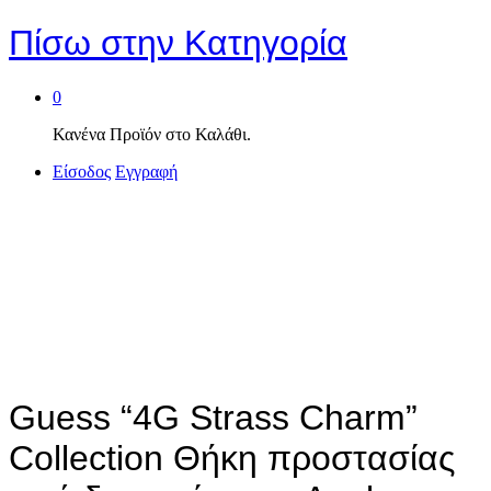
Πίσω στην
Κατηγορία
0
Κανένα Προϊόν στο Καλάθι.
Είσοδος
Εγγραφή
Guess “4G Strass Charm”
Collection Θήκη προστασίας