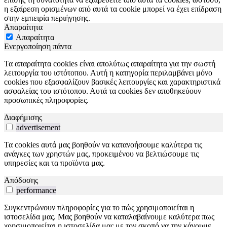
η εξαίρεση ορισμένων από αυτά τα cookie μπορεί να έχει επίδραση
στην εμπειρία περιήγησης.
Απαραίτητα
Απαραίτητα
Ενεργοποίηση πάντα
Τα απαραίτητα cookies είναι απολύτως απαραίτητα για την σωστή
λειτουργία του ιστότοπου. Αυτή η κατηγορία περιλαμβάνει μόνο
cookies που εξασφαλίζουν βασικές λειτουργίες και χαρακτηριστικά
ασφαλείας του ιστότοπου. Αυτά τα cookies δεν αποθηκεύουν
προσωπικές πληροφορίες.
Διαφήμισης
advertisement
Τα cookies αυτά μας βοηθούν να κατανοήσουμε καλύτερα τις
ανάγκες των χρηστών μας, προκειμένου να βελτιώσουμε τις
υπηρεσίες και τα προϊόντα μας.
Απόδοσης
performance
Συγκεντρώνουν πληροφορίες για το πώς χρησιμοποιείται η
ιστοσελίδα μας. Μας βοηθούν να καταλαβαίνουμε καλύτερα πως
χρησιμοποιείται η ιστοσελίδα μας με τον σκοπό να την κάνουμε