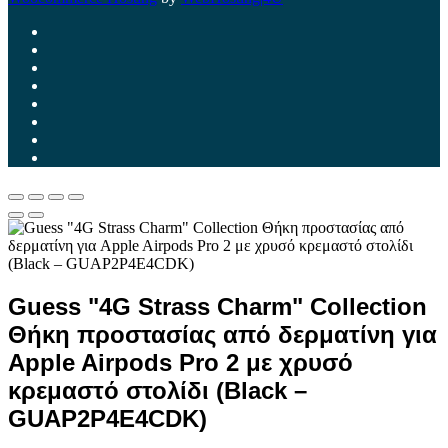
Guess "4G Strass Charm" Collection
Θήκη προστασίας από δερματίνη για
Apple Airpods Pro 2 με χρυσό
κρεμαστό στολίδι (Black –
GUAP2P4E4CDK)