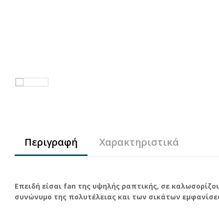
Περιγραφή
Χαρακτηριστικά
Επειδή είσαι fan της υψηλής ραπτικής, σε καλωσορίζου
συνώνυμο της πολυτέλειας και των σικάτων εμφανίσε