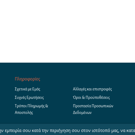
Πληροφορίες
Σχετικά με Εμάς
Αλλαγές και επιστροφές
Συχνές Ερωτήσεις
Όροι & Προϋποθέσεις
Τρόποι Πληρωμής &
Προστασία Προσωπικών
Αποστολής
Δεδομένων
ν εμπειρία σου κατά την περιήγηση σου στον ιστότοπό μας, να κατ