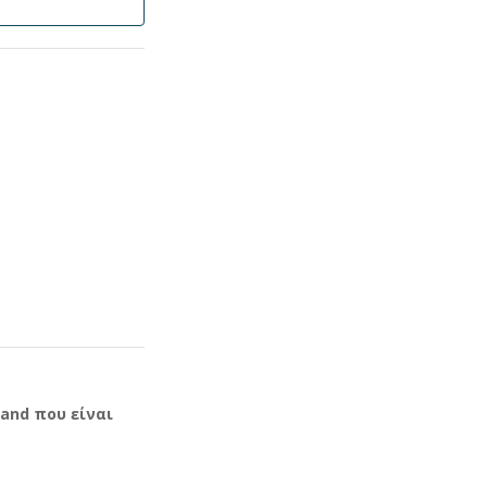
and που είναι