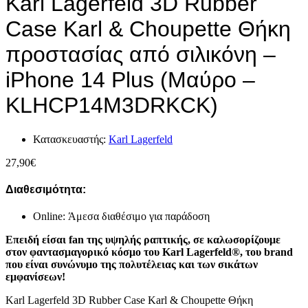
Karl Lagerfeld 3D Rubber
Case Karl & Choupette Θήκη
προστασίας από σιλικόνη –
iPhone 14 Plus (Μαύρο –
KLHCP14M3DRKCK)
Κατασκευαστής:
Karl Lagerfeld
27,90
€
Διαθεσιμότητα:
Online: Άμεσα διαθέσιμο για παράδοση
Επειδή είσαι fan της υψηλής ραπτικής, σε καλωσορίζουμε
στον φαντασμαγορικό κόσμο του Karl Lagerfeld®, του brand
που είναι συνώνυμο της πολυτέλειας και των σικάτων
εμφανίσεων!
Karl Lagerfeld 3D Rubber Case Karl & Choupette Θήκη