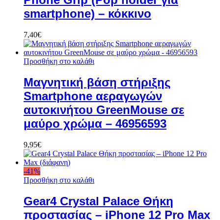
smartphone) – κόκκινο
7,40
€
Προσθήκη στο καλάθι
Μαγνητική βάση στήριξης
Smartphone αεραγωγών
αυτοκινήτου GreenMouse σε
μαύρο χρώμα – 46956593
9,95
€
-
41
%
Προσθήκη στο καλάθι
Gear4 Crystal Palace Θήκη
προστασίας – iPhone 12 Pro Max