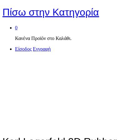
Πίσω στην
Κατηγορία
0
Κανένα Προϊόν στο Καλάθι.
Είσοδος
Εγγραφή