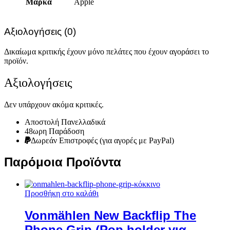
Μάρκα
Apple
Αξιολογήσεις (0)
Δικαίωμα κριτικής έχουν μόνο πελάτες που έχουν αγοράσει το
προϊόν.
Αξιολογήσεις
Δεν υπάρχουν ακόμα κριτικές.
Αποστολή Πανελλαδικά
48ωρη Παράδοση
Δωρεάν Eπιστροφές (για αγορές με PayPal)
Παρόμοια Προϊόντα
Προσθήκη στο καλάθι
Vonmählen New Backflip The
Phone Grip (Pop holder για