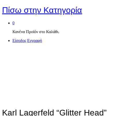
Πίσω στην
Κατηγορία
0
Κανένα Προϊόν στο Καλάθι.
Είσοδος
Εγγραφή
Karl Lagerfeld “Glitter Head”