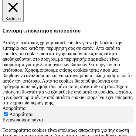
Κλείσιμο
Σύντομη επισκόπηση απορρήτου
Αυτός ο ιστότοπος χρησιμοποιεί cookies για να βελτιώσει την
εμπειρία σας κατά την περιήγηση σας σε αυτόν. Από αυτά τα
cookies, τα cookies που κατηγοριοποιούνται ως απαραίτητα
αποθηκεύονται στο πρόγραμμα περιήγησής σας καθώς είναι
απαραίτητα για την λειτουργία των βασικών λειτουργιών του
ιστότοπου. Χρησιμοποιούμε επίσης cookies τρίτων που μας
βοηθούν να αναλύσουμε και να κατανοήσουμε πώς χρησιμοποιείτε
αυτόν τον ιστότοπο. Αυτά τα cookies θα αποθηκεύονται στο
πρόγραμμα περιήγησής σας μόνο με τη συγκατάθεσή σας. Έχετε
επίσης τη δυνατότητα να εξαιρεθείτε από αυτά τα cookies, ωστόσο,
η εξαίρεση ορισμένων από αυτά τα cookie μπορεί να έχει επίδραση
στην εμπειρία περιήγησης.
Απαραίτητα
Απαραίτητα
Ενεργοποίηση πάντα
Τα απαραίτητα cookies είναι απολύτως απαραίτητα για την σωστή
λειτουργία του ιστότοπου. Αυτή η κατηγορία περιλαμβάνει μόνο