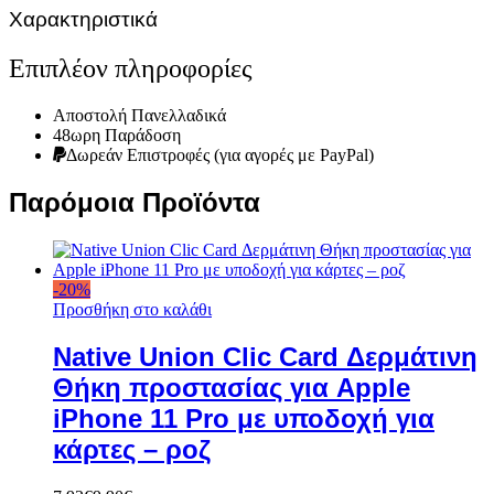
Χαρακτηριστικά
Επιπλέον πληροφορίες
Αποστολή Πανελλαδικά
48ωρη Παράδοση
Δωρεάν Eπιστροφές (για αγορές με PayPal)
Παρόμοια Προϊόντα
-
20
%
Προσθήκη στο καλάθι
Native Union Clic Card Δερμάτινη
Θήκη προστασίας για Apple
iPhone 11 Pro με υποδοχή για
κάρτες – ροζ