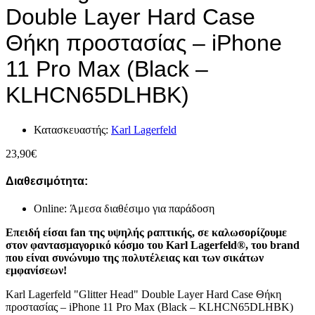
Double Layer Hard Case
Θήκη προστασίας – iPhone
11 Pro Max (Black –
KLHCN65DLHBK)
Κατασκευαστής:
Karl Lagerfeld
23,90
€
Διαθεσιμότητα:
Online: Άμεσα διαθέσιμο για παράδοση
Επειδή είσαι fan της υψηλής ραπτικής, σε καλωσορίζουμε
στον φαντασμαγορικό κόσμο του Karl Lagerfeld®, του brand
που είναι συνώνυμο της πολυτέλειας και των σικάτων
εμφανίσεων!
Karl Lagerfeld "Glitter Head" Double Layer Hard Case Θήκη
προστασίας – iPhone 11 Pro Max (Black – KLHCN65DLHBK)