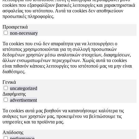
cookies που εξασφαλίζουν βασικές λειτουργίες και χαρακτηριστικά
ασφαλείας του ιστότοπου. Αυτά τα cookies δεν αποθηκεύουν
προσωπικές πληροφορίες.
Προαιρετικά
non-necessary
Τα cookies που ενώ δεν απαραίτητα για να λειτουργήσει ο
ιστότοπος χρησιμοποιούνται για τη συλλογή προσωπικών
δεδομένων χρηστών μέσω αναλυτικών στοιχείων, διαφημίσεων,
άλλων ενσωματωμένων περιεχομένων. Χωρίς αυτά τα cookies
είναι πιθανόν κάποιες λειτουργίες του ιστότοπού μας να μην είναι
διαθέσιμες.
Γενικά
uncategorized
Διαφήμισης
advertisement
Τα cookies αυτά μας βοηθούν να κατανοήσουμε καλύτερα τις
ανάγκες των χρηστών μας, προκειμένου να βελτιώσουμε τις
υπηρεσίες και τα προϊόντα μας.
Απόδοσης
performance