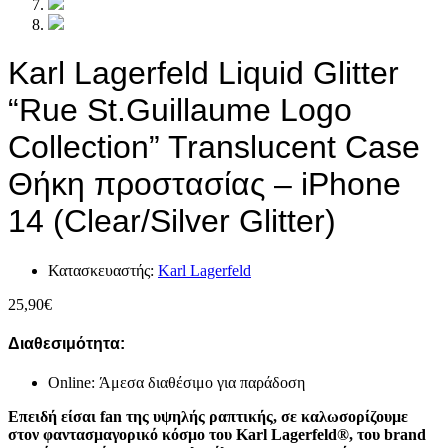
Karl Lagerfeld Liquid Glitter
“Rue St.Guillaume Logo
Collection” Translucent Case
Θήκη προστασίας – iPhone
14 (Clear/Silver Glitter)
Κατασκευαστής:
Karl Lagerfeld
25,90
€
Διαθεσιμότητα:
Online: Άμεσα διαθέσιμο για παράδοση
Επειδή είσαι fan της υψηλής ραπτικής, σε καλωσορίζουμε
στον φαντασμαγορικό κόσμο του Karl Lagerfeld®, του brand