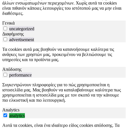
άλλων ενσωματωμένων περιεχομένων. Χωρίς αυτά τα cookies
είναι πιθανόν κάποιες λειτουργίες του ιστότοπού μας να μην είναι
διαθέσιμες.
Γενικά
uncategorized
Διαφήμισης
advertisement
Τα cookies αυτά μας βοηθούν να κατανοήσουμε καλύτερα τις
ανάγκες των χρηστών μας, προκειμένου να βελτιώσουμε τις
υπηρεσίες και τα προϊόντα μας.
Απόδοσης
performance
Συγκεντρώνουν πληροφορίες για το πώς χρησιμοποιείται η
ιστοσελίδα μας. Μας βοηθούν να καταλαβαίνουμε καλύτερα πως
χρησιμοποιείται η ιστοσελίδα μας με τον σκοπό να την κάνουμε
πιο ελκυστική και πιο λειτουργική.
Analytics
analytics
Αυτά τα cookies, είναι ένα ιδιαίτερο είδος cookies απόδοσης. Τα