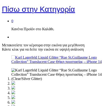
Πίσω στην
Κατηγορία
0
Κανένα Προϊόν στο Καλάθι.
Μετακινείστε τον κέρσορα στην εικόνα για μεγέθυνση
Κάντε κλικ για να δείτε την εικόνα σε υψηλή ανάλυση