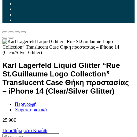
Karl Lagerfeld Liquid Glitter “Rue
St.Guillaume Logo Collection”
Translucent Case Θήκη προστασίας
– iPhone 14 (Clear/Silver Glitter)
Περιγραφή
Χαρακτηριστικά
25,90
€
Προσθήκη στο Καλάθι