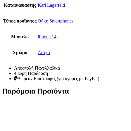
Κατασκευαστής
Karl Lagerfeld
Τύπος προϊόντος
Θήκη Smartphones
Μοντέλο
iPhone 14
Χρώμα
Ασημί
Αποστολή Πανελλαδικά
48ωρη Παράδοση
Δωρεάν Eπιστροφές (για αγορές με PayPal)
Παρόμοια Προϊόντα