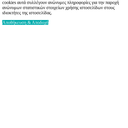
cookies αυτά συλλέγουν ανώνυμες πληροφορίες για την παροχή
ανώνυμων στατιστικών στοιχείων χρήσης ιστοσελίδων στους
ιδιοκτήτες της ιστοσελίδας.
Αποθήκευση & Αποδοχή