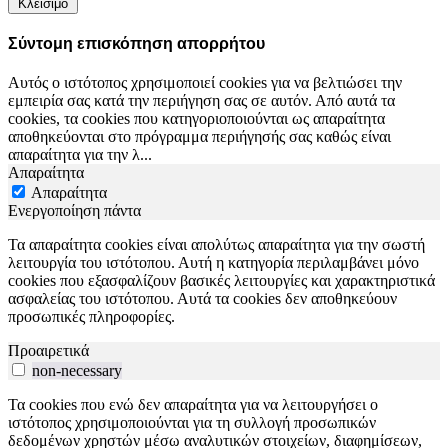
Κλείσιμο
Σύντομη επισκόπηση απορρήτου
Αυτός ο ιστότοπος χρησιμοποιεί cookies για να βελτιώσει την
εμπειρία σας κατά την περιήγηση σας σε αυτόν. Από αυτά τα
cookies, τα cookies που κατηγοριοποιούνται ως απαραίτητα
αποθηκεύονται στο πρόγραμμα περιήγησής σας καθώς είναι
απαραίτητα για την λ
...
Απαραίτητα
Απαραίτητα
Ενεργοποίηση πάντα
Τα απαραίτητα cookies είναι απολύτως απαραίτητα για την σωστή
λειτουργία του ιστότοπου. Αυτή η κατηγορία περιλαμβάνει μόνο
cookies που εξασφαλίζουν βασικές λειτουργίες και χαρακτηριστικά
ασφαλείας του ιστότοπου. Αυτά τα cookies δεν αποθηκεύουν
προσωπικές πληροφορίες.
Προαιρετικά
non-necessary
Τα cookies που ενώ δεν απαραίτητα για να λειτουργήσει ο
ιστότοπος χρησιμοποιούνται για τη συλλογή προσωπικών
δεδομένων χρηστών μέσω αναλυτικών στοιχείων, διαφημίσεων,