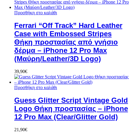
Προσθήκη στο καλάθι
Ferrari “Off Track” Hard Leather
Case with Embossed Stripes
Θήκη προστασίας από γνήσιο
δέρμα – iPhone 12 Pro Max
(Μαύρη/Leather/3D Logo)
39,90
€
Προσθήκη στο καλάθι
Guess Glitter Script Vintage Gold
Logo Θήκη προστασίας – iPhone
12 Pro Max (Clear/Glitter Gold)
21,90
€