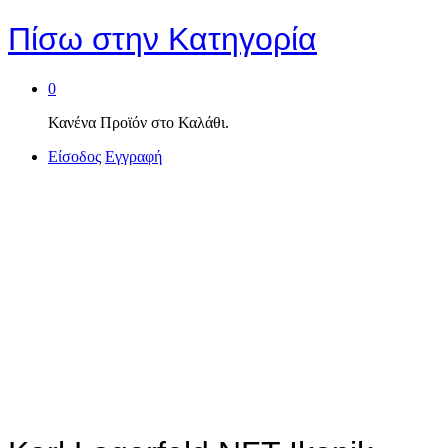
Πίσω στην
Κατηγορία
0
Κανένα Προϊόν στο Καλάθι.
Είσοδος
Εγγραφή