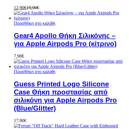
12,90
€
19,90
€
Προσθήκη στο καλάθι
Gear4 Apollo Θήκη Σιλικόνης –
για Apple Airpods Pro (κίτρινο)
7,90
€
Προσθήκη στο καλάθι
Guess Printed Logo Silicone
Case Θήκη προστασίας από
σιλικόνη για Apple Airpods Pro
(Blue/Glitter)
17,90
€