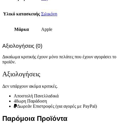
Υλικό κατασκευής
Σιλικόνη
Μάρκα
Apple
Αξιολογήσεις (0)
Δικαίωμα κριτικής έχουν μόνο πελάτες που έχουν αγοράσει το
προϊόν.
Αξιολογήσεις
Δεν υπάρχουν ακόμα κριτικές.
Αποστολή Πανελλαδικά
48ωρη Παράδοση
Δωρεάν Eπιστροφές (για αγορές με PayPal)
Παρόμοια Προϊόντα