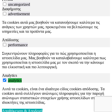
uncategorized
Διαφήμισης
advertisement
Τα cookies αυτά μας βοηθούν να κατανοήσουμε καλύτερα τις
ανάγκες των χρηστών μας, προκειμένου να βελτιώσουμε τις
υπηρεσίες και τα προϊόντα μας.
Απόδοσης
performance
Συγκεντρώνουν πληροφορίες για το πώς χρησιμοποιείται η
ιστοσελίδα μας. Μας βοηθούν να καταλαβαίνουμε καλύτερα πως
χρησιμοποιείται η ιστοσελίδα μας με τον σκοπό να την κάνουμε
πιο ελκυστική και πιο λειτουργική.
Analytics
analytics
Αυτά τα cookies, είναι ένα ιδιαίτερο είδος cookies απόδοσης. Τα
cookies αυτά συλλέγουν ανώνυμες πληροφορίες για την παροχή
ανώνυμων στατιστικών στοιχείων χρήσης ιστοσελίδων στους
ιδιοκτήτες της ιστοσελίδας.
Αποθήκευση & Αποδοχή