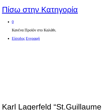
Πίσω στην
Κατηγορία
0
Κανένα Προϊόν στο Καλάθι.
Είσοδος
Εγγραφή
Karl Lagerfeld “St.Guillaume