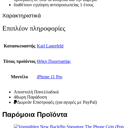
διαθέτουν εγγύηση αντιπροσωπείας 1 έτους
Χαρακτηριστικά
Επιπλέον πληροφορίες
Κατασκευαστής
Karl Lagerfeld
Τύπος προϊόντος
Θήκη Προστασίας
Μοντέλο
iPhone 11 Pro
Αποστολή Πανελλαδικά
48ωρη Παράδοση
Δωρεάν Eπιστροφές (για αγορές με PayPal)
Παρόμοια Προϊόντα