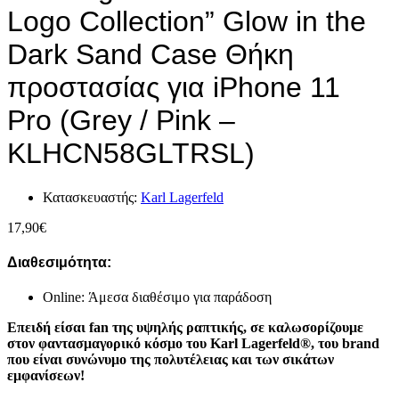
Logo Collection” Glow in the
Dark Sand Case Θήκη
προστασίας για iPhone 11
Pro (Grey / Pink –
KLHCN58GLTRSL)
Κατασκευαστής:
Karl Lagerfeld
17,90
€
Διαθεσιμότητα:
Online: Άμεσα διαθέσιμο για παράδοση
Επειδή είσαι fan της υψηλής ραπτικής, σε καλωσορίζουμε
στον φαντασμαγορικό κόσμο του Karl Lagerfeld®, του brand
που είναι συνώνυμο της πολυτέλειας και των σικάτων
εμφανίσεων!