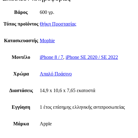
Βάρος
600 γρ.
Τύπος προϊόντος
Θήκη Προστασίας
Κατασκευαστής
Mophie
Μοντέλο
iPhone 8 / 7
,
iPhone SE 2020 / SE 2022
Χρώμα
Απαλό Πράσινο
Διαστάσεις
14,9 x 10,6 x 7,65 εκατοστά
Εγγύηση
1 έτος επίσημης ελληνικής αντιπροσωπείας
Μάρκα
Apple