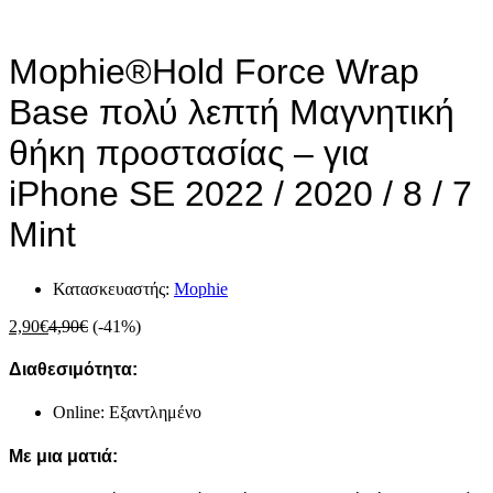
Mophie®Hold Force Wrap
Base πολύ λεπτή Μαγνητική
θήκη προστασίας – για
iPhone SE 2022 / 2020 / 8 / 7
Mint
Κατασκευαστής:
Mophie
2,90
€
4,90
€
(-41%)
Διαθεσιμότητα:
Online: Εξαντλημένο
Με μια ματιά: