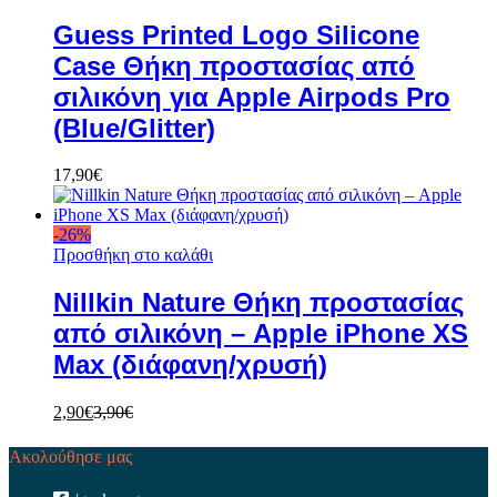
Guess Printed Logo Silicone
Case Θήκη προστασίας από
σιλικόνη για Apple Airpods Pro
(Blue/Glitter)
17,90
€
-
26
%
Προσθήκη στο καλάθι
Nillkin Nature Θήκη προστασίας
από σιλικόνη – Apple iPhone XS
Max (διάφανη/χρυσή)
2,90
€
3,90
€
Ακολούθησε μας