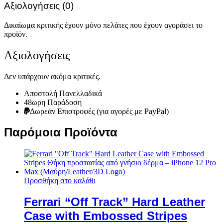
Αξιολογήσεις (0)
Δικαίωμα κριτικής έχουν μόνο πελάτες που έχουν αγοράσει το
προϊόν.
Αξιολογήσεις
Δεν υπάρχουν ακόμα κριτικές.
Αποστολή Πανελλαδικά
48ωρη Παράδοση
Δωρεάν Eπιστροφές (για αγορές με PayPal)
Παρόμοια Προϊόντα
Προσθήκη στο καλάθι
Ferrari “Off Track” Hard Leather
Case with Embossed Stripes