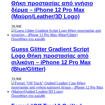
Θήκη προστασίας από γνήσιο
δέρμα – iPhone 12 Pro Max
(Μαύρη/Leather/3D Logo)
39,90
€
Προσθήκη στο καλάθι
Guess Glitter Gradient Script
Logo Θήκη προστασίας από
σιλικόνη – iPhone 12 Pro Max
(Blue/Glitter)
19,90
€
Προσθήκη στο καλάθι