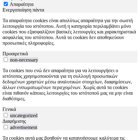
Απαραίτητα
Ενεργοποίηση πάντα
Τα απαραίτητα cookies είναι απολύτως απαραίτητα για την σωστή
λειτουργία του ιστότοπου. Αυτή η κατηγορία περιλαμβάνει μόνο
cookies που εξασφαλίζουν βασικές λειτουργίες και χαρακτηριστικά
ασφαλείας του ιστότοπου. Αυτά τα cookies δεν αποθηκεύουν
προσωπικές πληροφορίες.
Προαιρετικά
non-necessary
Τα cookies που ενώ δεν απαραίτητα για να λειτουργήσει ο
ιστότοπος χρησιμοποιούνται για τη συλλογή προσωπικών
δεδομένων χρηστών μέσω αναλυτικών στοιχείων, διαφημίσεων,
άλλων ενσωματωμένων περιεχομένων. Χωρίς αυτά τα cookies
είναι πιθανόν κάποιες λειτουργίες του ιστότοπού μας να μην είναι
διαθέσιμες.
Γενικά
uncategorized
Διαφήμισης
advertisement
Τα cookies αυτά μας βοηθούν να κατανοήσουμε καλύτερα τις