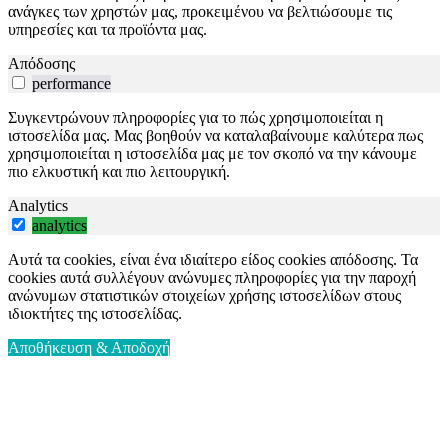
ανάγκες των χρηστών μας, προκειμένου να βελτιώσουμε τις
υπηρεσίες και τα προϊόντα μας.
Απόδοσης
performance
Συγκεντρώνουν πληροφορίες για το πώς χρησιμοποιείται η
ιστοσελίδα μας. Μας βοηθούν να καταλαβαίνουμε καλύτερα πως
χρησιμοποιείται η ιστοσελίδα μας με τον σκοπό να την κάνουμε
πιο ελκυστική και πιο λειτουργική.
Analytics
analytics
Αυτά τα cookies, είναι ένα ιδιαίτερο είδος cookies απόδοσης. Τα
cookies αυτά συλλέγουν ανώνυμες πληροφορίες για την παροχή
ανώνυμων στατιστικών στοιχείων χρήσης ιστοσελίδων στους
ιδιοκτήτες της ιστοσελίδας.
Αποθήκευση & Αποδοχή