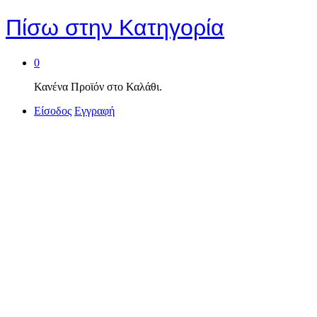
Πίσω στην
Κατηγορία
0
Κανένα Προϊόν στο Καλάθι.
Είσοδος
Εγγραφή