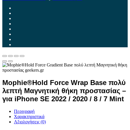
Mophie®Hold Force Wrap Base πολύ
λεπτή Μαγνητική θήκη προστασίας –
για iPhone SE 2022 / 2020 / 8 / 7 Mint
Περιγραφή
Χαρακτηριστικά
Αξιολογήσεις (0)