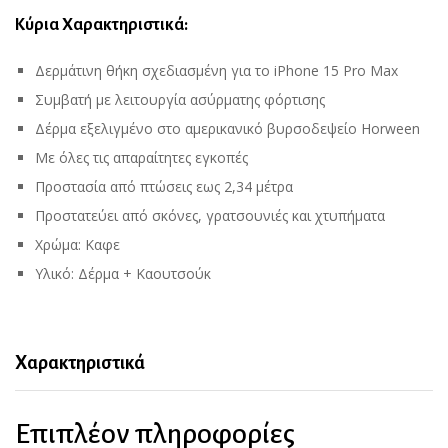
Κύρια Χαρακτηριστικά:
Δερμάτινη θήκη σχεδιασμένη για το iPhone 15 Pro Max
Συμβατή με λειτουργία ασύρματης φόρτισης
Δέρμα εξελιγμένο στο αμερικανικό βυρσοδεψείο Horween
Με όλες τις απαραίτητες εγκοπές
Προστασία από πτώσεις εως 2,34 μέτρα
Προστατεύει από σκόνες, γρατσουνιές και χτυπήματα
Χρώμα: Καφε
Υλικό: Δέρμα + Καουτσούκ
Χαρακτηριστικά
Επιπλέον πληροφορίες