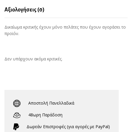
Αξιολογήσεις (0)
Δικαίωμα κριτικής έχουν μόνο πελάτες που έχουν αγοράσει το
προϊόν.
Δεν υπάρχουν ακόμα κριτικές.
Αποστολή Πανελλαδικά
48ωρη Παράδοση
Δωρεάν Eπιστροφές (για αγορές με PayPal)