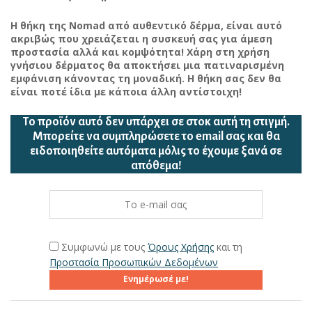
Η θήκη της Nomad από αυθεντικό δέρμα, είναι αυτό
ακριβώς που χρειάζεται η συσκευή σας για άμεση
προστασία αλλά και κομψότητα! Χάρη στη χρήση
γνήσιου δέρματος θα αποκτήσει μια πατιναρισμένη
εμφάνιση κάνοντας τη μοναδική. Η θήκη σας δεν θα
είναι ποτέ ίδια με κάποια άλλη αντίστοιχη!
Το προϊόν αυτό δεν υπάρχει σε στοκ αυτή τη στιγμή.
Mπορείτε να συμπληρώσετε το email σας και θα
ειδοποιηθείτε αυτόματα μόλις το έχουμε ξανά σε
απόθεμα!
Συμφωνώ με τους
Όρους Χρήσης
και τη
Προστασία Προσωπικών Δεδομένων
Ενημέρωσέ με!