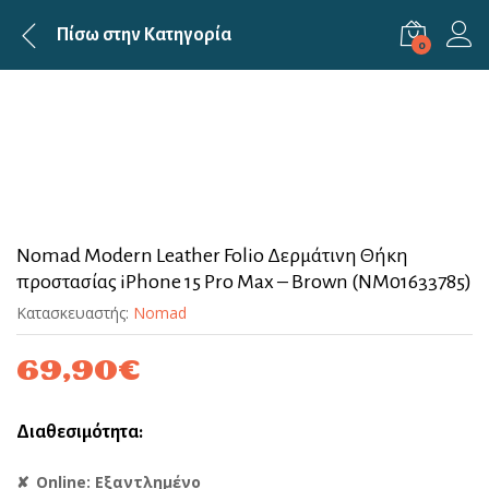
Πίσω στην
Κατηγορία
0
Nomad Modern Leather Folio Δερμάτινη Θήκη
προστασίας iPhone 15 Pro Max – Brown (NM01633785)
Κατασκευαστής:
Nomad
69,90
€
Διαθεσιμότητα:
Online: Εξαντλημένο