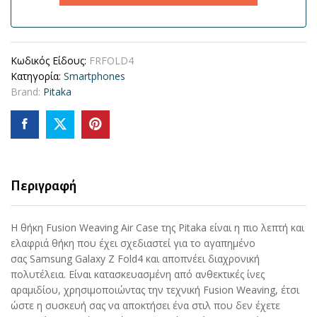
Κωδικός Είδους:
FRFOLD4
Κατηγορία:
Smartphones
Brand:
Pitaka
Περιγραφή
Η θήκη Fusion Weaving Air Case της Pitaka είναι η πιο λεπτή και
ελαφριά θήκη που έχει σχεδιαστεί για το αγαπημένο
σας Samsung Galaxy Z Fold4 και αποπνέει διαχρονική
πολυτέλεια. Είναι κατασκευασμένη από ανθεκτικές ίνες
αραμιδίου, χρησιμοποιώντας την τεχνική Fusion Weaving, έτσι
ώστε η συσκευή σας να αποκτήσει ένα στιλ που δεν έχετε