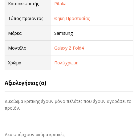
Κατασκευαστής
Pitaka
Τύπος προϊόντος
Θήκη Προστασίας
Μάρκα
Samsung
Μοντέλο
Galaxy Z Fold4
Χρώμα
Πολύχρωμη
Αξιολογήσεις (0)
Δικαίωμα κριτικής έχουν μόνο πελάτες που έχουν αγοράσει το
προϊόν.
Δεν υπάρχουν ακόμα κριτικές.