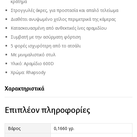
κράτημα
Στρογγυλές άκρες, για προστασία και απαλό τελείωμα
Διαθέτει ανυψωμένο χείλος περιμετρικά της κάμερας
Κατασκευασμένη από ανθεκτικές ίνες αραμιδίου
Συμβατή με την ασύρματη φόρτιση
5 φορές ισχυρότερη από το ατσάλι
Με μινιμαλιστικό στυλ
Υλικό: Αραμίδιο 600D
Χρώμα: Rhapsody
Χαρακτηριστικά
Επιπλέον πληροφορίες
Βάρος
0,1660 γρ.