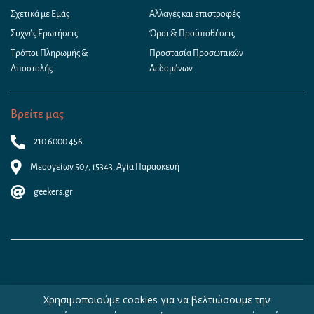
Σχετικά με Εμάς
Αλλαγές και επιστροφές
Συχνές Ερωτήσεις
Όροι & Προϋποθέσεις
Τρόποι Πληρωμής &
Προστασία Προσωπικών
Αποστολής
Δεδομένων
Βρείτε μας
210 6000 456
Μεσογείων 507, 15343, Αγία Παρασκευή
geekers.gr
Χρησιμοποιούμε cookies για να βελτιώσουμε την