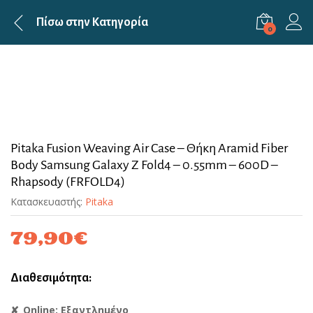
Πίσω στην
Κατηγορία
0
Pitaka Fusion Weaving Air Case – Θήκη Aramid Fiber
Body Samsung Galaxy Z Fold4 – 0.55mm – 600D –
Rhapsody (FRFOLD4)
Κατασκευαστής:
Pitaka
79,90
€
Διαθεσιμότητα:
Online: Εξαντλημένο