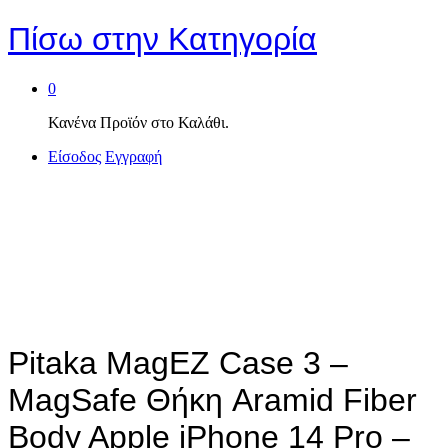
Πίσω στην
Κατηγορία
0
Κανένα Προϊόν στο Καλάθι.
Είσοδος
Εγγραφή
Pitaka MagEZ Case 3 –
MagSafe Θήκη Aramid Fiber
Body Apple iPhone 14 Pro –