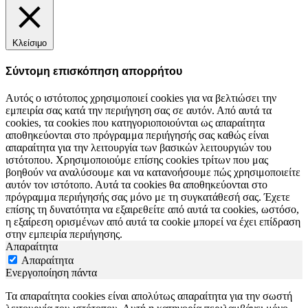
Κλείσιμο
Σύντομη επισκόπηση απορρήτου
Αυτός ο ιστότοπος χρησιμοποιεί cookies για να βελτιώσει την
εμπειρία σας κατά την περιήγηση σας σε αυτόν. Από αυτά τα
cookies, τα cookies που κατηγοριοποιούνται ως απαραίτητα
αποθηκεύονται στο πρόγραμμα περιήγησής σας καθώς είναι
απαραίτητα για την λειτουργία των βασικών λειτουργιών του
ιστότοπου. Χρησιμοποιούμε επίσης cookies τρίτων που μας
βοηθούν να αναλύσουμε και να κατανοήσουμε πώς χρησιμοποιείτε
αυτόν τον ιστότοπο. Αυτά τα cookies θα αποθηκεύονται στο
πρόγραμμα περιήγησής σας μόνο με τη συγκατάθεσή σας. Έχετε
επίσης τη δυνατότητα να εξαιρεθείτε από αυτά τα cookies, ωστόσο,
η εξαίρεση ορισμένων από αυτά τα cookie μπορεί να έχει επίδραση
στην εμπειρία περιήγησης.
Απαραίτητα
Απαραίτητα
Ενεργοποίηση πάντα
Τα απαραίτητα cookies είναι απολύτως απαραίτητα για την σωστή