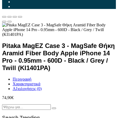
Pitaka MagEZ Case 3 - MagSafe Θήκη
Aramid Fiber Body Apple iPhone 14
Pro - 0.95mm - 600D - Black / Grey /
Twill (KI1401PA)
Περιγραφή
Χαρακτηριστικά
Αξιολογήσεις (0)
74,90
€
Search Trending