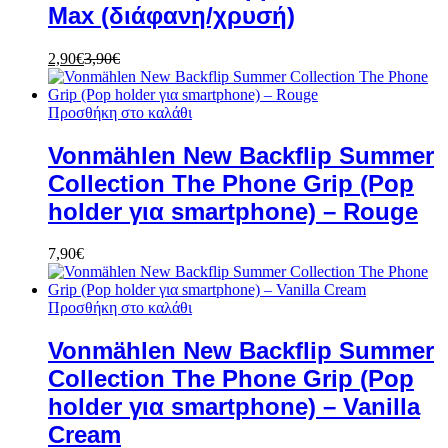
Max (διάφανη/χρυσή)
2,90
€
3,90
€
Προσθήκη στο καλάθι
Vonmählen New Backflip Summer
Collection The Phone Grip (Pop
holder για smartphone) – Rouge
7,90
€
Προσθήκη στο καλάθι
Vonmählen New Backflip Summer
Collection The Phone Grip (Pop
holder για smartphone) – Vanilla
Cream