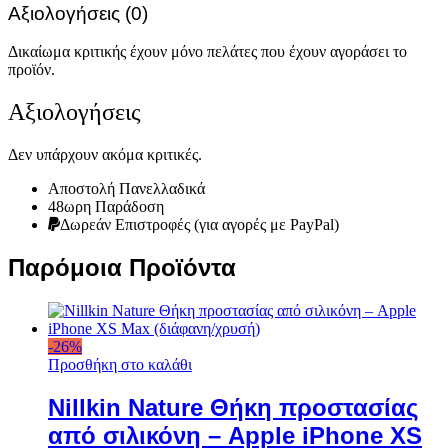
Αξιολογήσεις (0)
Δικαίωμα κριτικής έχουν μόνο πελάτες που έχουν αγοράσει το
προϊόν.
Αξιολογήσεις
Δεν υπάρχουν ακόμα κριτικές.
Αποστολή Πανελλαδικά
48ωρη Παράδοση
Δωρεάν Eπιστροφές (για αγορές με PayPal)
Παρόμοια Προϊόντα
-
26
%
Προσθήκη στο καλάθι
Nillkin Nature Θήκη προστασίας
από σιλικόνη – Apple iPhone XS