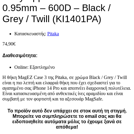
0.95mm – 600D – Black /
Grey / Twill (KI1401PA)
Κατασκευαστής:
Pitaka
74,90
€
Διαθεσιμότητα:
Online: Εξαντλημένο
Η θήκη MagEZ Case 3 της Pitaka, σε χρώμα Black / Grey / Twill
είναι η πιο λεπτή και ελαφριά θήκη που έχει σχεδιαστεί για το
αγαπημένο σας iPhone 14 Pro και αποπνέει διαχρονική πολυτέλεια.
Είναι κατασκευασμένη από ανθεκτικές ίνες αραμιδίου και είναι
συμβατή με τον φορτιστή και τα αξεσουάρ MagSafe.
Το προϊόν αυτό δεν υπάρχει σε στοκ αυτή τη στιγμή.
Mπορείτε να συμπληρώσετε το email σας και θα
ειδοποιηθείτε αυτόματα μόλις το έχουμε ξανά σε
απόθεμα!