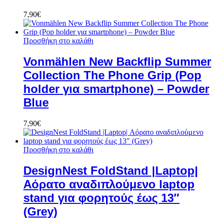
7,90
€
Προσθήκη στο καλάθι
Vonmählen New Backflip Summer
Collection The Phone Grip (Pop
holder για smartphone) – Powder
Blue
7,90
€
Προσθήκη στο καλάθι
DesignNest FoldStand |Laptop|
Αόρατο αναδιπλούμενο laptop
stand για φορητούς έως 13″
(Grey)