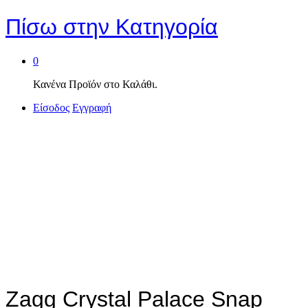
Πίσω στην
Κατηγορία
0
Κανένα Προϊόν στο Καλάθι.
Είσοδος
Εγγραφή
Zagg Crystal Palace Snap