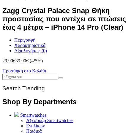
Zagg Crystal Palace Snap Θήκη
προστασίας που αντέχει σε πτώσεις
έως 4 μέτρα – iPhone 14 Pro (Clear)
Περιγραφή
Χαρακτηριστικά
Αξιολογήσεις (0)
29,90
€
39,90
€
(-25%)
Προσθήκη στο Καλάθι
Search Trending
Shop By Departments
Smartwatches
Αξεσουάρ Smartwatches
Ενηλίκων
Παιδικά