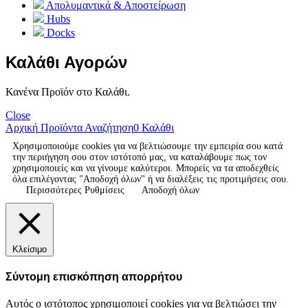
Απολυμαντικά & Αποστείρωση
Hubs
Docks
Καλάθι Αγορών
Κανένα Προϊόν στο Καλάθι.
Close
Αρχική
Προϊόντα
Αναζήτηση
0
Καλάθι
Χρησιμοποιούμε cookies για να βελτιώσουμε την εμπειρία σου κατά
την περιήγηση σου στον ιστότοπό μας, να καταλάβουμε πως τον
χρησιμοποιείς και να γίνουμε καλύτεροι. Μπορείς να τα αποδεχθείς
όλα επιλέγοντας "Αποδοχή όλων" ή να διαλέξεις τις προτιμήσεις σου.
Περισσότερες Ρυθμίσεις
Αποδοχή όλων
Κλείσιμο
Σύντομη επισκόπηση απορρήτου
Αυτός ο ιστότοπος χρησιμοποιεί cookies για να βελτιώσει την