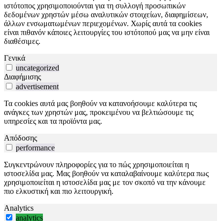
ιστότοπος χρησιμοποιούνται για τη συλλογή προσωπικών
δεδομένων χρηστών μέσω αναλυτικών στοιχείων, διαφημίσεων,
άλλων ενσωματωμένων περιεχομένων. Χωρίς αυτά τα cookies
είναι πιθανόν κάποιες λειτουργίες του ιστότοπού μας να μην είναι
διαθέσιμες.
Γενικά
uncategorized
Διαφήμισης
advertisement
Τα cookies αυτά μας βοηθούν να κατανοήσουμε καλύτερα τις
ανάγκες των χρηστών μας, προκειμένου να βελτιώσουμε τις
υπηρεσίες και τα προϊόντα μας.
Απόδοσης
performance
Συγκεντρώνουν πληροφορίες για το πώς χρησιμοποιείται η
ιστοσελίδα μας. Μας βοηθούν να καταλαβαίνουμε καλύτερα πως
χρησιμοποιείται η ιστοσελίδα μας με τον σκοπό να την κάνουμε
πιο ελκυστική και πιο λειτουργική.
Analytics
analytics