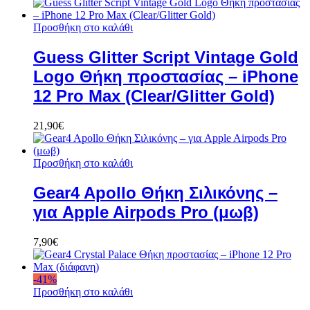
Προσθήκη στο καλάθι
Guess Glitter Script Vintage Gold
Logo Θήκη προστασίας – iPhone
12 Pro Max (Clear/Glitter Gold)
21,90
€
Προσθήκη στο καλάθι
Gear4 Apollo Θήκη Σιλικόνης –
για Apple Airpods Pro (μωβ)
7,90
€
-
41
%
Προσθήκη στο καλάθι