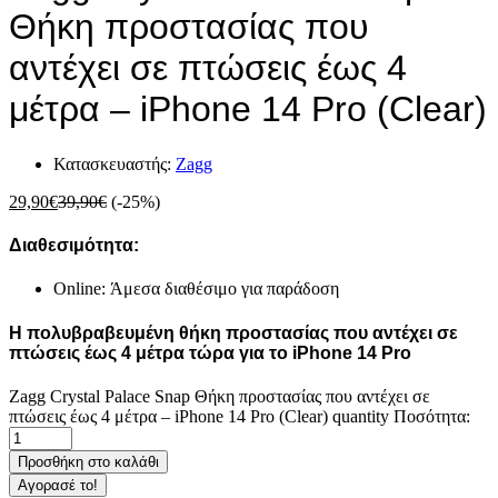
Θήκη προστασίας που
αντέχει σε πτώσεις έως 4
μέτρα – iPhone 14 Pro (Clear)
Κατασκευαστής:
Zagg
29,90
€
39,90
€
(-25%)
Διαθεσιμότητα:
Online: Άμεσα διαθέσιμο για παράδοση
Η πολυβραβευμένη θήκη προστασίας που αντέχει σε
πτώσεις έως 4 μέτρα τώρα για το iPhone 14 Pro
Zagg Crystal Palace Snap Θήκη προστασίας που αντέχει σε
πτώσεις έως 4 μέτρα – iPhone 14 Pro (Clear) quantity
Ποσότητα:
Προσθήκη στο καλάθι
Αγορασέ το!