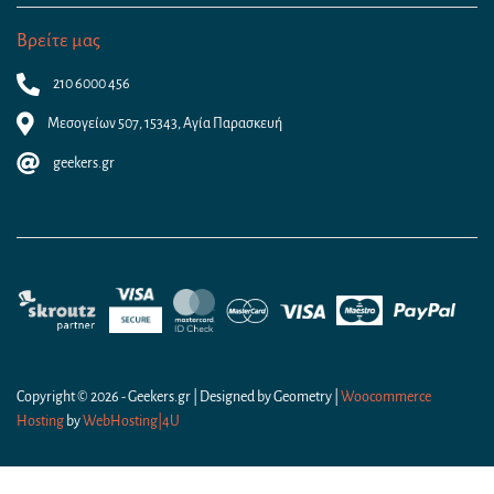
Βρείτε μας
210 6000 456
Μεσογείων 507, 15343, Αγία Παρασκευή
geekers.gr
Copyright © 2026 - Geekers.gr | Designed by
Geometry
|
Woocommerce
Hosting
by
WebHosting|4U