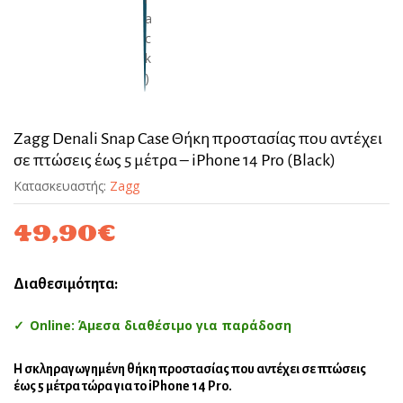
Zagg Denali Snap Case Θήκη προστασίας που αντέχει
σε πτώσεις έως 5 μέτρα – iPhone 14 Pro (Black)
Κατασκευαστής:
Zagg
49,90
€
Διαθεσιμότητα:
Online: Άμεσα διαθέσιμο για παράδοση
Η σκληραγωγημένη θήκη προστασίας που αντέχει σε πτώσεις
έως 5 μέτρα τώρα για το iPhone 14 Pro.