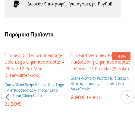
Δωρεάν Eπιστροφές (για αγορές με PayPal)
Παρόμοια Προϊόντα
-
48
%
Gear4 Wembley Palette Ημιδιάφανη
Θήκη προστασίας – iPhone 12 Pro
Guess Glitter Script Vintage Gold Logo
Max (Smoke)
Θήκη προστασίας – iPhone 12 Pro
Max (Clear/Glitter Gold)
9,90
€
18,90
€
21,90
€