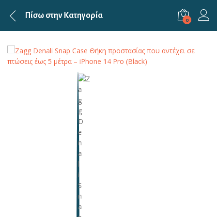
Πίσω στην
Κατηγορία
0