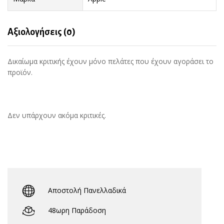
Αξιολογήσεις (0)
Δικαίωμα κριτικής έχουν μόνο πελάτες που έχουν αγοράσει το
προϊόν.
Δεν υπάρχουν ακόμα κριτικές.
Αποστολή Πανελλαδικά
48ωρη Παράδοση