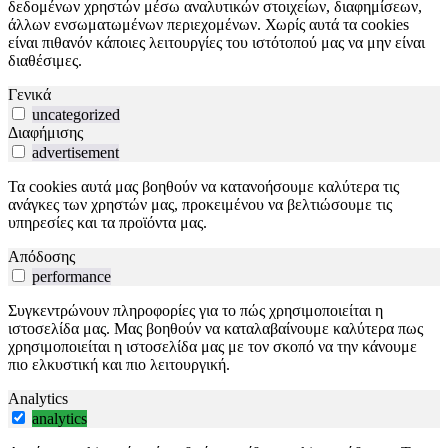
δεδομένων χρηστών μέσω αναλυτικών στοιχείων, διαφημίσεων,
άλλων ενσωματωμένων περιεχομένων. Χωρίς αυτά τα cookies
είναι πιθανόν κάποιες λειτουργίες του ιστότοπού μας να μην είναι
διαθέσιμες.
Γενικά
uncategorized
Διαφήμισης
advertisement
Τα cookies αυτά μας βοηθούν να κατανοήσουμε καλύτερα τις
ανάγκες των χρηστών μας, προκειμένου να βελτιώσουμε τις
υπηρεσίες και τα προϊόντα μας.
Απόδοσης
performance
Συγκεντρώνουν πληροφορίες για το πώς χρησιμοποιείται η
ιστοσελίδα μας. Μας βοηθούν να καταλαβαίνουμε καλύτερα πως
χρησιμοποιείται η ιστοσελίδα μας με τον σκοπό να την κάνουμε
πιο ελκυστική και πιο λειτουργική.
Analytics
analytics