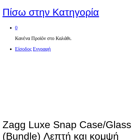
Πίσω στην
Κατηγορία
0
Κανένα Προϊόν στο Καλάθι.
Είσοδος
Εγγραφή
Zagg Luxe Snap Case/Glass
(Bundle) Λεπτή και κομψή