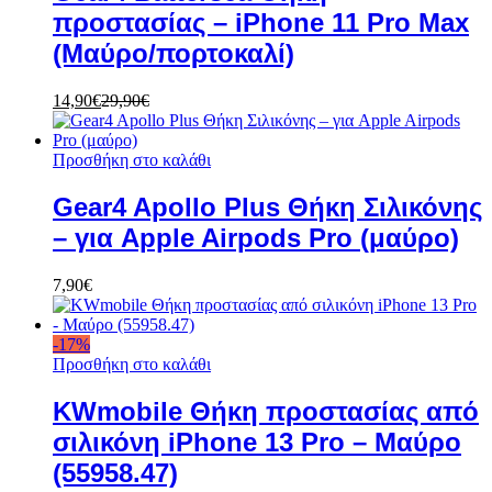
προστασίας – iPhone 11 Pro Max
(Μαύρο/πορτοκαλί)
14,90
€
29,90
€
Προσθήκη στο καλάθι
Gear4 Apollo Plus Θήκη Σιλικόνης
– για Apple Airpods Pro (μαύρο)
7,90
€
-
17
%
Προσθήκη στο καλάθι
KWmobile Θήκη προστασίας από
σιλικόνη iPhone 13 Pro – Μαύρο
(55958.47)