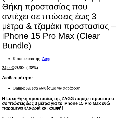
Θήκη προστασίας που
αντέχει σε πτώσεις έως 3
μέτρα & τζαμάκι προστασίας –
iPhone 15 Pro Max (Clear
Bundle)
Κατασκευαστής:
Zagg
24,90
€
39,90
€
(-38%)
Διαθεσιμότητα:
Online: Άμεσα διαθέσιμο για παράδοση
Η Luxe θήκη προστασίας της ZAGG παρέχει προστασία
σε πτώσεις έως 3 μέτρα για το iPhone 15 Pro Max ενώ
παραμένει ελαφριά και κομψή!