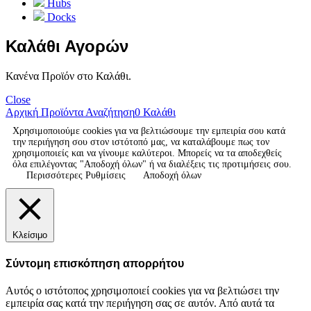
Hubs
Docks
Καλάθι Αγορών
Κανένα Προϊόν στο Καλάθι.
Close
Αρχική
Προϊόντα
Αναζήτηση
0
Καλάθι
Χρησιμοποιούμε cookies για να βελτιώσουμε την εμπειρία σου κατά
την περιήγηση σου στον ιστότοπό μας, να καταλάβουμε πως τον
χρησιμοποιείς και να γίνουμε καλύτεροι. Μπορείς να τα αποδεχθείς
όλα επιλέγοντας "Αποδοχή όλων" ή να διαλέξεις τις προτιμήσεις σου.
Περισσότερες Ρυθμίσεις
Αποδοχή όλων
Κλείσιμο
Σύντομη επισκόπηση απορρήτου
Αυτός ο ιστότοπος χρησιμοποιεί cookies για να βελτιώσει την
εμπειρία σας κατά την περιήγηση σας σε αυτόν. Από αυτά τα