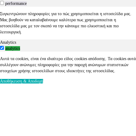
performance
Συγκεντρώνουν πληροφορίες για το πώς χρησιμοποιείται η ιστοσελίδα μας.
Μας βοηθούν να καταλαβαίνουμε καλύτερα πως χρησιμοποιείται η
ιστοσελίδα μας με τον σκοπό να την κάνουμε πιο ελκυστική και πιο
λειτουργική.
Analytics
analytics
Αυτά τα cookies, είναι ένα ιδιαίτερο είδος cookies απόδοσης. Τα cookies αυτά
συλλέγουν ανώνυμες πληροφορίες για την παροχή ανώνυμων στατιστικών
στοιχείων χρήσης ιστοσελίδων στους ιδιοκτήτες της ιστοσελίδας.
Αποθήκευση & Αποδοχή