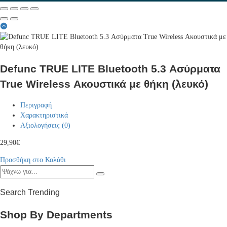
Defunc TRUE LITE Bluetooth 5.3 Ασύρματα
True Wireless Ακουστικά με θήκη (λευκό)
Περιγραφή
Χαρακτηριστικά
Αξιολογήσεις (0)
29,90
€
Προσθήκη στο Καλάθι
Search Trending
Shop By Departments