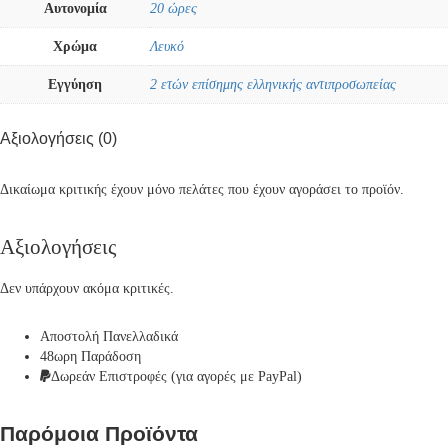
Αυτονομία
20 ώρες
Χρώμα
Λευκό
Εγγύηση
2 ετών επίσημης ελληνικής αντιπροσωπείας
Αξιολογήσεις (0)
Δικαίωμα κριτικής έχουν μόνο πελάτες που έχουν αγοράσει το προϊόν.
Αξιολογήσεις
Δεν υπάρχουν ακόμα κριτικές.
Αποστολή Πανελλαδικά
48ωρη Παράδοση
Δωρεάν Eπιστροφές (για αγορές με PayPal)
Παρόμοια Προϊόντα