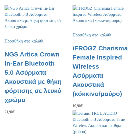
Προσθήκη στο καλάθι
Προσθήκη στο καλάθι
iFROGZ Charisma
NGS Artica Crown
Female Inspired
In-Ear Bluetooth
Wireless
5.0 Ασύρματα
Ασύρματα
Ακουστικά με θήκη
Ακουστικά
φόρτισης σε λευκό
(κόκκινο/μαύρο)
χρώμα
10,90
€
21,90
€