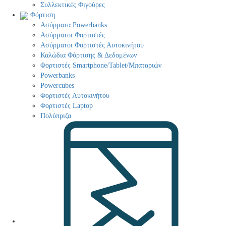
Συλλεκτικές Φιγούρες
Φόρτιση
Ασύρματα Powerbanks
Aσύρματοι Φορτιστές
Ασύρματοι Φορτιστές Αυτοκινήτου
Καλώδια Φόρτισης & Δεδομένων
Φορτιστές Smartphone/Tablet/Μπαταριών
Powerbanks
Powercubes
Φορτιστές Αυτοκινήτου
Φορτιστές Laptop
Πολύπριζα