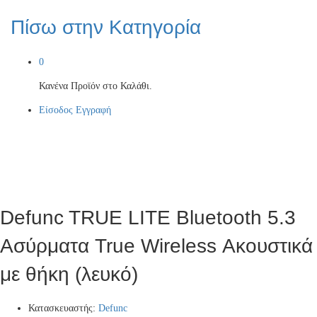
Πίσω στην
Κατηγορία
0
Κανένα Προϊόν στο Καλάθι.
Είσοδος
Εγγραφή
Defunc TRUE LITE Bluetooth 5.3
Ασύρματα True Wireless Ακουστικά
με θήκη (λευκό)
Κατασκευαστής:
Defunc