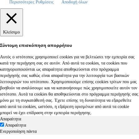
Περισσότερες Ρυθμίσεις
Αποδοχή όλων
Κλείσιμο
Σύντομη επισκόπηση απορρήτου
Αυτός ο ιστότοπος χρησιμοποιεί cookies για να βελτιώσει την εμπειρία σας
κατά την περιήγηση σας σε αυτόν. Από αυτά τα cookies, τα cookies που
κατηγοριοποιούνται ως απαραίτητα αποθηκεύονται στο πρόγραμμα
περιήγησής σας καθώς είναι απαραίτητα για την λειτουργία των βασικών
λειτουργιών του ιστότοπου. Χρησιμοποιούμε επίσης cookies τρίτων που μας
βοηθούν να αναλύσουμε και να κατανοήσουμε πώς χρησιμοποιείτε αυτόν τον
ιστότοπο. Αυτά τα cookies θα αποθηκεύονται στο πρόγραμμα περιήγησής σας
μόνο με τη συγκατάθεσή σας. Έχετε επίσης τη δυνατότητα να εξαιρεθείτε
από αυτά τα cookies, ωστόσο, η εξαίρεση ορισμένων από αυτά τα cookie
μπορεί να έχει επίδραση στην εμπειρία περιήγησης.
Απαραίτητα
Απαραίτητα
Ενεργοποίηση πάντα