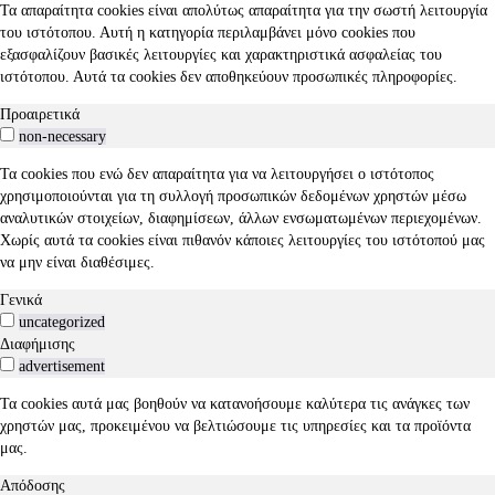
Τα απαραίτητα cookies είναι απολύτως απαραίτητα για την σωστή λειτουργία
του ιστότοπου. Αυτή η κατηγορία περιλαμβάνει μόνο cookies που
εξασφαλίζουν βασικές λειτουργίες και χαρακτηριστικά ασφαλείας του
ιστότοπου. Αυτά τα cookies δεν αποθηκεύουν προσωπικές πληροφορίες.
Προαιρετικά
non-necessary
Τα cookies που ενώ δεν απαραίτητα για να λειτουργήσει ο ιστότοπος
χρησιμοποιούνται για τη συλλογή προσωπικών δεδομένων χρηστών μέσω
αναλυτικών στοιχείων, διαφημίσεων, άλλων ενσωματωμένων περιεχομένων.
Χωρίς αυτά τα cookies είναι πιθανόν κάποιες λειτουργίες του ιστότοπού μας
να μην είναι διαθέσιμες.
Γενικά
uncategorized
Διαφήμισης
advertisement
Τα cookies αυτά μας βοηθούν να κατανοήσουμε καλύτερα τις ανάγκες των
χρηστών μας, προκειμένου να βελτιώσουμε τις υπηρεσίες και τα προϊόντα
μας.
Απόδοσης