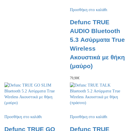
Προσθήκη στο καλάθι
Defunc TRUE
AUDIO Bluetooth
5.3 Ασύρματα True
Wireless
Ακουστικά με θήκη
(μαύρο)
79,90
€
Προσθήκη στο καλάθι
Προσθήκη στο καλάθι
Defunc TRUE GO
Defunc TRUE