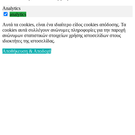
Analytics
analytics
Αυτά τα cookies, είναι ένα ιδιαίτερο είδος cookies απόδοσης. Τα
cookies αυτά συλλέγουν ανώνυμες πληροφορίες για την παροχή
ανώνυμων στατιστικών στοιχείων χρήσης ιστοσελίδων στους
ιδιοκτήτες της ιστοσελίδας.
Αποθήκευση & Αποδοχή