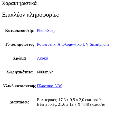
Χαρακτηριστικά
Επιπλέον πληροφορίες
Κατασκευαστής
PhoneSoap
Τύπος προϊόντος
Powerbank
,
Απολυμαντικό UV Smartphone
Χρώμα
Λευκό
Χωρητικότητα
6000mAh
Υλικό κατασκευής
Πλαστικό ABS
Εσωτερικές: 17,3 x 9,5 x 2,0 εκατοστά
Διαστάσεις
Εξωτερικές: 21,6 x 12,7 X 4,48 εκατοστά