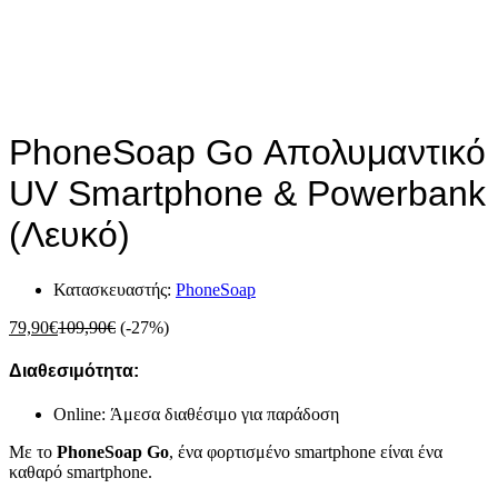
PhoneSoap Go Απολυμαντικό
UV Smartphone & Powerbank
(Λευκό)
Κατασκευαστής:
PhoneSoap
79,90
€
109,90
€
(-27%)
Διαθεσιμότητα:
Online: Άμεσα διαθέσιμο για παράδοση
Με το
PhoneSoap Go
, ένα φορτισμένο smartphone είναι ένα
καθαρό smartphone.