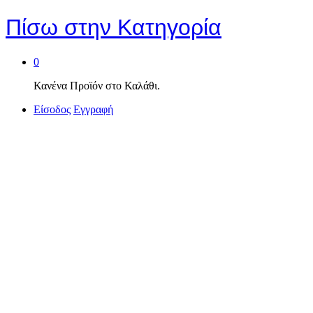
Πίσω στην
Κατηγορία
0
Κανένα Προϊόν στο Καλάθι.
Είσοδος
Εγγραφή