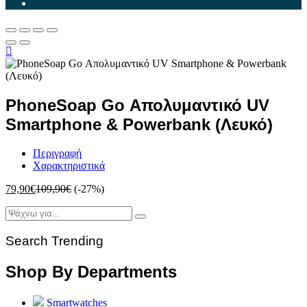
PhoneSoap Go Απολυμαντικό UV
Smartphone & Powerbank (Λευκό)
Περιγραφή
Χαρακτηριστικά
79,90
€
109,90
€
(-27%)
Search Trending
Shop By Departments
Smartwatches