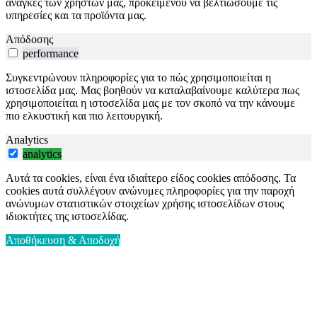
ανάγκες των χρηστών μας, προκειμένου να βελτιώσουμε τις
υπηρεσίες και τα προϊόντα μας.
Απόδοσης
performance
Συγκεντρώνουν πληροφορίες για το πώς χρησιμοποιείται η
ιστοσελίδα μας. Μας βοηθούν να καταλαβαίνουμε καλύτερα πως
χρησιμοποιείται η ιστοσελίδα μας με τον σκοπό να την κάνουμε
πιο ελκυστική και πιο λειτουργική.
Analytics
analytics
Αυτά τα cookies, είναι ένα ιδιαίτερο είδος cookies απόδοσης. Τα
cookies αυτά συλλέγουν ανώνυμες πληροφορίες για την παροχή
ανώνυμων στατιστικών στοιχείων χρήσης ιστοσελίδων στους
ιδιοκτήτες της ιστοσελίδας.
Αποθήκευση & Αποδοχή