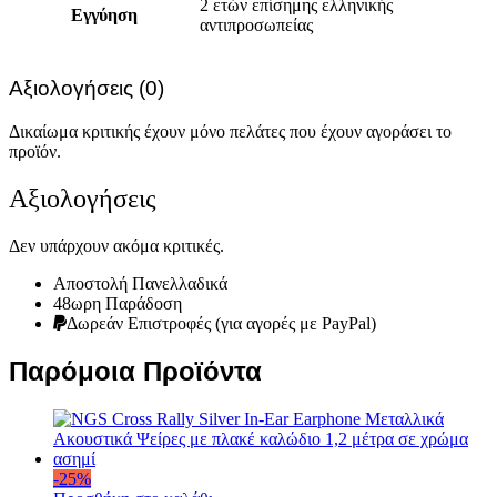
2 ετών επίσημης ελληνικής
Εγγύηση
αντιπροσωπείας
Αξιολογήσεις (0)
Δικαίωμα κριτικής έχουν μόνο πελάτες που έχουν αγοράσει το
προϊόν.
Αξιολογήσεις
Δεν υπάρχουν ακόμα κριτικές.
Αποστολή Πανελλαδικά
48ωρη Παράδοση
Δωρεάν Eπιστροφές (για αγορές με PayPal)
Παρόμοια Προϊόντα
-
25
%