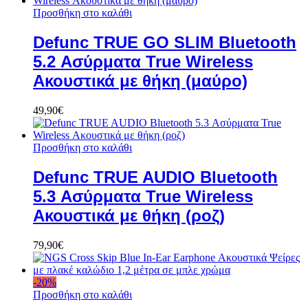
Προσθήκη στο καλάθι
Defunc TRUE GO SLIM Bluetooth
5.2 Ασύρματα True Wireless
Ακουστικά με θήκη (μαύρο)
49,90
€
Προσθήκη στο καλάθι
Defunc TRUE AUDIO Bluetooth
5.3 Ασύρματα True Wireless
Ακουστικά με θήκη (ροζ)
79,90
€
-
20
%
Προσθήκη στο καλάθι