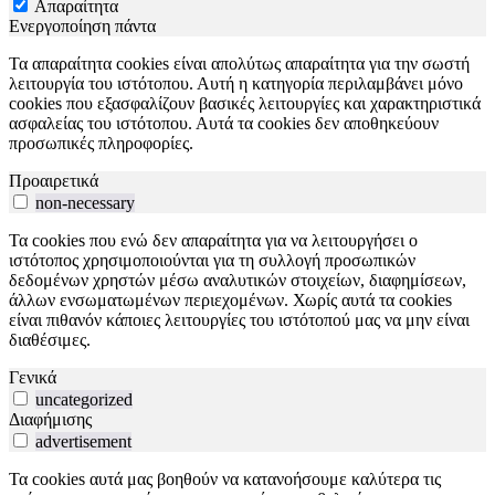
Απαραίτητα
Ενεργοποίηση πάντα
Τα απαραίτητα cookies είναι απολύτως απαραίτητα για την σωστή
λειτουργία του ιστότοπου. Αυτή η κατηγορία περιλαμβάνει μόνο
cookies που εξασφαλίζουν βασικές λειτουργίες και χαρακτηριστικά
ασφαλείας του ιστότοπου. Αυτά τα cookies δεν αποθηκεύουν
προσωπικές πληροφορίες.
Προαιρετικά
non-necessary
Τα cookies που ενώ δεν απαραίτητα για να λειτουργήσει ο
ιστότοπος χρησιμοποιούνται για τη συλλογή προσωπικών
δεδομένων χρηστών μέσω αναλυτικών στοιχείων, διαφημίσεων,
άλλων ενσωματωμένων περιεχομένων. Χωρίς αυτά τα cookies
είναι πιθανόν κάποιες λειτουργίες του ιστότοπού μας να μην είναι
διαθέσιμες.
Γενικά
uncategorized
Διαφήμισης
advertisement
Τα cookies αυτά μας βοηθούν να κατανοήσουμε καλύτερα τις