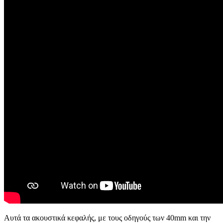
Αυτά τα ακουστικά κεφαλής, με τους οδηγούς των 40mm και την