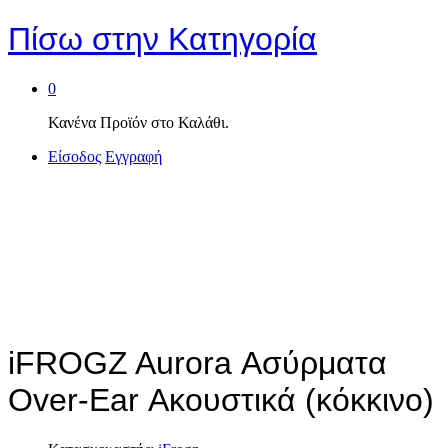
Πίσω στην
Κατηγορία
0
Κανένα Προϊόν στο Καλάθι.
Είσοδος
Εγγραφή
iFROGZ Aurora Ασύρματα
Over-Ear Ακουστικά (κόκκινο)