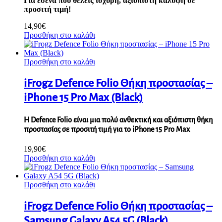
Για εσένα που θέλεις ισχυρή, αξιόπιστη κάλυψη σε
προσιτή τιμή!
14,90
€
Προσθήκη στο καλάθι
Προσθήκη στο καλάθι
iFrogz Defence Folio Θήκη προστασίας –
iPhone 15 Pro Max (Black)
H Defence Folio είναι μια πολύ ανθεκτική και αξιόπιστη θήκη
προστασίας σε προσιτή τιμή για το iPhone 15 Pro Max
19,90
€
Προσθήκη στο καλάθι
Προσθήκη στο καλάθι
iFrogz Defence Folio Θήκη προστασίας –
Samsung Galaxy A54 5G (Black)