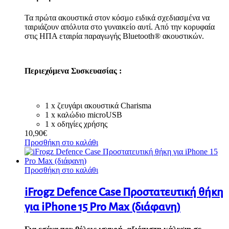
Τα πρώτα ακουστικά στον κόσμο ειδικά σχεδιασμένα να
ταιριάζουν απόλυτα στο γυναικείο αυτί. Από την κορυφαία
στις ΗΠΑ εταιρία παραγωγής Bluetooth® ακουστικών.
Περιεχόμενα Συσκευασίας :
1 x ζευγάρι ακουστικά Charisma
1 x καλώδιο microUSB
1 x οδηγίες χρήσης
10,90
€
Προσθήκη στο καλάθι
Προσθήκη στο καλάθι
iFrogz Defence Case Προστατευτική θήκη
για iPhone 15 Pro Max (διάφανη)