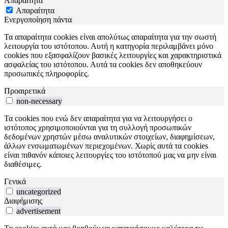
Απαραίτητα
Απαραίτητα
Ενεργοποίηση πάντα
Τα απαραίτητα cookies είναι απολύτως απαραίτητα για την σωστή
λειτουργία του ιστότοπου. Αυτή η κατηγορία περιλαμβάνει μόνο
cookies που εξασφαλίζουν βασικές λειτουργίες και χαρακτηριστικά
ασφαλείας του ιστότοπου. Αυτά τα cookies δεν αποθηκεύουν
προσωπικές πληροφορίες.
Προαιρετικά
non-necessary
Τα cookies που ενώ δεν απαραίτητα για να λειτουργήσει ο
ιστότοπος χρησιμοποιούνται για τη συλλογή προσωπικών
δεδομένων χρηστών μέσω αναλυτικών στοιχείων, διαφημίσεων,
άλλων ενσωματωμένων περιεχομένων. Χωρίς αυτά τα cookies
είναι πιθανόν κάποιες λειτουργίες του ιστότοπού μας να μην είναι
διαθέσιμες.
Γενικά
uncategorized
Διαφήμισης
advertisement