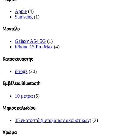
Apple
(4)
Samsung
(1)
Μοντέλο
Galaxy A54 5G
(1)
iPhone 15 Pro Max
(4)
Κατασκευαστής
iFrogz
(20)
Εμβέλεια Bluetooth
10 μέτρα
(5)
Μήκος καλωδίου
35 εκατοστά (μεταξύ των ακουστικών)
(2)
Χρώμα