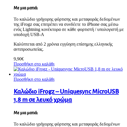
Με μια ματιά:
Το καλώδιο γρήγορης φόρτισης και μεταφοράς δεδομένων
της iFrogz σας επιτρέπει να συνδέετε το iPhone σας μέσω
ενός Lightning κονέκτορα σε κάθε φορτιστή / υπολογιστή με
υποδοχή USB-A
Καλύπτεται από 2 χρόνια εγγύηση επίσημης ελληνικής
αντιπροσωπείας.
9,90
€
Προσθήκη στο καλάθι
Προσθήκη στο καλάθι
Καλώδιο iFrogz – Uniquesync MicroUSB
1,8 m σε λευκό χρώμα
Με μια ματιά:
Το καλώδιο γρήγορης φόρτισης και μεταφοράς δεδομένων