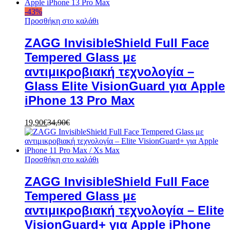
-
43
%
Προσθήκη στο καλάθι
ZAGG InvisibleShield Full Face
Tempered Glass με
αντιμικροβιακή τεχνολογία –
Glass Elite VisionGuard για Apple
iPhone 13 Pro Max
19,90
€
34,90
€
Προσθήκη στο καλάθι
ZAGG InvisibleShield Full Face
Tempered Glass με
αντιμικροβιακή τεχνολογία – Elite
VisionGuard+ για Apple iPhone