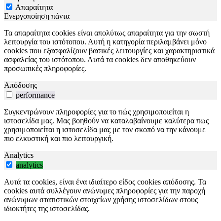
Απαραίτητα
Ενεργοποίηση πάντα
Τα απαραίτητα cookies είναι απολύτως απαραίτητα για την σωστή
λειτουργία του ιστότοπου. Αυτή η κατηγορία περιλαμβάνει μόνο
cookies που εξασφαλίζουν βασικές λειτουργίες και χαρακτηριστικά
ασφαλείας του ιστότοπου. Αυτά τα cookies δεν αποθηκεύουν
προσωπικές πληροφορίες.
Απόδοσης
performance
Συγκεντρώνουν πληροφορίες για το πώς χρησιμοποιείται η
ιστοσελίδα μας. Μας βοηθούν να καταλαβαίνουμε καλύτερα πως
χρησιμοποιείται η ιστοσελίδα μας με τον σκοπό να την κάνουμε
πιο ελκυστική και πιο λειτουργική.
Analytics
analytics
Αυτά τα cookies, είναι ένα ιδιαίτερο είδος cookies απόδοσης. Τα
cookies αυτά συλλέγουν ανώνυμες πληροφορίες για την παροχή
ανώνυμων στατιστικών στοιχείων χρήσης ιστοσελίδων στους
ιδιοκτήτες της ιστοσελίδας.