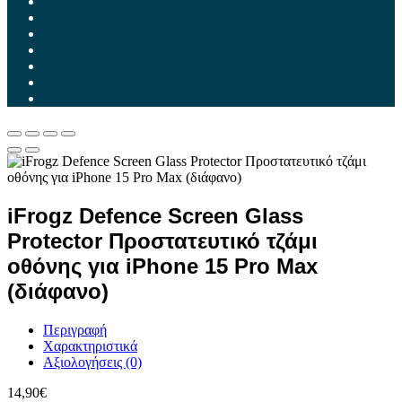
iFrogz Defence Screen Glass
Protector Προστατευτικό τζάμι
οθόνης για iPhone 15 Pro Max
(διάφανο)
Περιγραφή
Χαρακτηριστικά
Αξιολογήσεις (0)
14,90
€