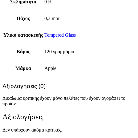
Σκληρότητα
9 H
Πάχος
0,3 mm
Υλικό κατασκευής
Tempered Glass
Βάρος
120 γραμμάρια
Μάρκα
Apple
Αξιολογήσεις (0)
Δικαίωμα κριτικής έχουν μόνο πελάτες που έχουν αγοράσει το
προϊόν.
Αξιολογήσεις
Δεν υπάρχουν ακόμα κριτικές.