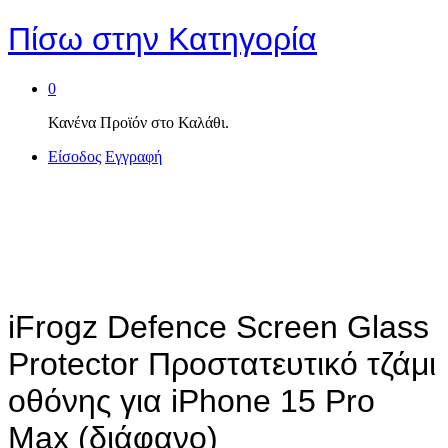
Πίσω στην
Κατηγορία
0
Κανένα Προϊόν στο Καλάθι.
Είσοδος
Εγγραφή
iFrogz Defence Screen Glass
Protector Προστατευτικό τζάμι
οθόνης για iPhone 15 Pro
Max (διάφανο)