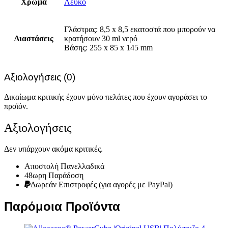
Χρώμα
Λευκό
Γλάστρας: 8,5 x 8,5 εκατοστά που μπορούν να
Διαστάσεις
κρατήσουν 30 ml νερό
Βάσης: 255 x 85 x 145 mm
Αξιολογήσεις (0)
Δικαίωμα κριτικής έχουν μόνο πελάτες που έχουν αγοράσει το
προϊόν.
Αξιολογήσεις
Δεν υπάρχουν ακόμα κριτικές.
Αποστολή Πανελλαδικά
48ωρη Παράδοση
Δωρεάν Eπιστροφές (για αγορές με PayPal)
Παρόμοια Προϊόντα