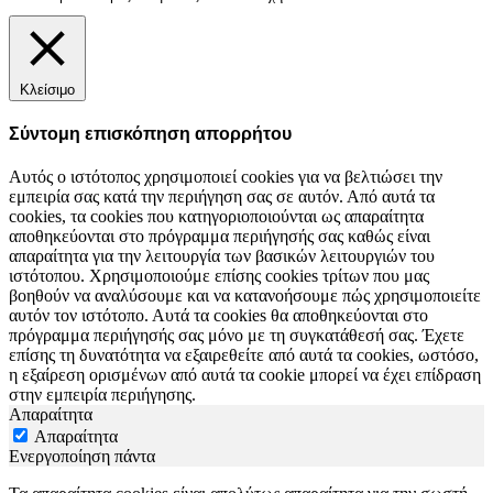
Κλείσιμο
Σύντομη επισκόπηση απορρήτου
Αυτός ο ιστότοπος χρησιμοποιεί cookies για να βελτιώσει την
εμπειρία σας κατά την περιήγηση σας σε αυτόν. Από αυτά τα
cookies, τα cookies που κατηγοριοποιούνται ως απαραίτητα
αποθηκεύονται στο πρόγραμμα περιήγησής σας καθώς είναι
απαραίτητα για την λειτουργία των βασικών λειτουργιών του
ιστότοπου. Χρησιμοποιούμε επίσης cookies τρίτων που μας
βοηθούν να αναλύσουμε και να κατανοήσουμε πώς χρησιμοποιείτε
αυτόν τον ιστότοπο. Αυτά τα cookies θα αποθηκεύονται στο
πρόγραμμα περιήγησής σας μόνο με τη συγκατάθεσή σας. Έχετε
επίσης τη δυνατότητα να εξαιρεθείτε από αυτά τα cookies, ωστόσο,
η εξαίρεση ορισμένων από αυτά τα cookie μπορεί να έχει επίδραση
στην εμπειρία περιήγησης.
Απαραίτητα
Απαραίτητα
Ενεργοποίηση πάντα