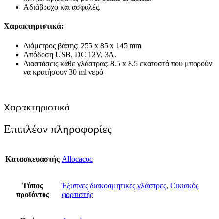
Αδιάβροχο και ασφαλές.
Χαρακτηριστικά:
Διάμετρος βάσης: 255 x 85 x 145 mm
Απόδοση USB, DC 12V, 3A.
Διαστάσεις κάθε γλάστρας: 8.5 x 8.5 εκατοστά που μπορούν
να κρατήσουν 30 ml νερό
Χαρακτηριστικά
Επιπλέον πληροφορίες
Κατασκευαστής
Allocacoc
Τύπος
Έξυπνες διακοσμητικές γλάστρες
,
Οικιακός
προϊόντος
φορτιστής