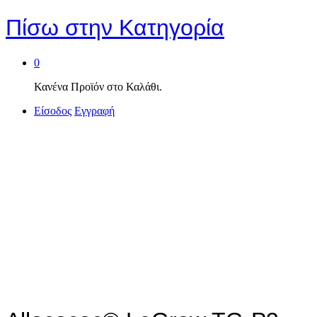
Πίσω στην
Κατηγορία
0
Κανένα Προϊόν στο Καλάθι.
Είσοδος
Εγγραφή