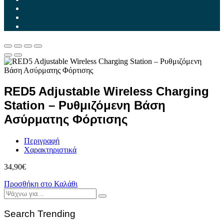
RED5 Adjustable Wireless Charging
Station – Ρυθμιζόμενη Βάση
Ασύρματης Φόρτισης
Περιγραφή
Χαρακτηριστικά
34,90
€
Προσθήκη στο Καλάθι
Search Trending