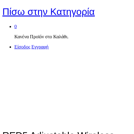
Πίσω στην
Κατηγορία
0
Κανένα Προϊόν στο Καλάθι.
Είσοδος
Εγγραφή