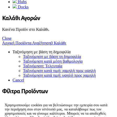
Hubs
Docks
Καλάθι Αγορών
Κανένα Προϊόν στο Καλάθι.
Close
Αρχική
Προϊόντα
Αναζήτηση
0
Καλάθι
Ταξινόμηση με βάση τη δημοφιλία
Ταξινόμηση με βάση τη δημοφιλία
Ταξινόμηση κατά μέση βαθμολογία
Ταξινόμηση: Τελευταία
Ταξινόμηση κατά τιμή: χαμηλή προς υψηλή
Ταξινόμηση κατά τιμή: υψηλή προς χαμηλή
Cancel
Φίλτρα Προϊόντων
Χρησιμοποιούμε cookies για να βελτιώσουμε την εμπειρία σου κατά
την περιήγηση σου στον ιστότοπό μας, να καταλάβουμε πως τον
χρησιμοποιείς και να γίνουμε καλύτεροι. Μπορείς να τα αποδεχθείς