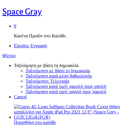
Space Gray
0
Κανένα Προϊόν στο Καλάθι.
Είσοδος
Εγγραφή
Φίλτρο
Ταξινόμηση με βάση τη δημοφιλία
Ταξινόμηση με βάση τη δημοφιλία
Ταξινόμηση κατά μέση βαθμολογία
Ταξινόμηση: Τελευταία
Ταξινόμηση κατά τιμή: χαμηλή προς υψηλή
Ταξινόμηση κατά τιμή: υψηλή προς χαμηλή
Cancel
Προσθήκη στο καλάθι