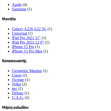
Apple
(4)
Samsung
(1)
Μοντέλο
Galaxy A226 A22 5G
(1)
Universal
(1)
iPad Pro 2021 11"
(1)
iPad Pro 2021 12,9"
(1)
iPhone 15 Pro
(1)
iPhone 15 Pro Max
(1)
Κατασκευαστής
Geometric Marmur
(1)
Guess
(2)
j5create
(1)
Tellur
(2)
ttec
(1)
Defunc
(1)
U.A.G.
(2)
Μήκος καλωδίου