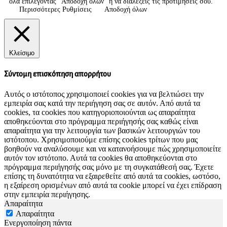
όλα επιλέγοντας "Αποδοχή όλων" ή να διαλέξεις τις προτιμήσεις σου.
Περισσότερες Ρυθμίσεις
Αποδοχή όλων
Κλείσιμο
Σύντομη επισκόπηση απορρήτου
Αυτός ο ιστότοπος χρησιμοποιεί cookies για να βελτιώσει την
εμπειρία σας κατά την περιήγηση σας σε αυτόν. Από αυτά τα
cookies, τα cookies που κατηγοριοποιούνται ως απαραίτητα
αποθηκεύονται στο πρόγραμμα περιήγησής σας καθώς είναι
απαραίτητα για την λειτουργία των βασικών λειτουργιών του
ιστότοπου. Χρησιμοποιούμε επίσης cookies τρίτων που μας
βοηθούν να αναλύσουμε και να κατανοήσουμε πώς χρησιμοποιείτε
αυτόν τον ιστότοπο. Αυτά τα cookies θα αποθηκεύονται στο
πρόγραμμα περιήγησής σας μόνο με τη συγκατάθεσή σας. Έχετε
επίσης τη δυνατότητα να εξαιρεθείτε από αυτά τα cookies, ωστόσο,
η εξαίρεση ορισμένων από αυτά τα cookie μπορεί να έχει επίδραση
στην εμπειρία περιήγησης.
Απαραίτητα
Απαραίτητα
Ενεργοποίηση πάντα