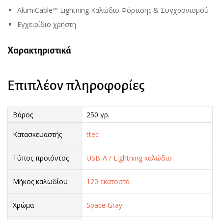
AlumiCable™ Lightning Καλώδιο Φόρτισης & Συγχρονισμού
Εγχειρίδιο χρήστη
Χαρακτηριστικά
Επιπλέον πληροφορίες
Βάρος
250 γρ.
Κατασκευαστής
ttec
Τύπος προϊόντος
USB-A / Lightning καλώδιο
Μήκος καλωδίου
120 εκατοστά
Χρώμα
Space Gray