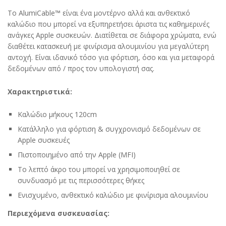
Το AlumiCable™ είναι ένα μοντέρνο αλλά και ανθεκτικό
καλώδιο που μπορεί να εξυπηρετήσει άριστα τις καθημερινές
ανάγκες Apple συσκευών. Διατίθεται σε διάφορα χρώματα, ενώ
διαθέτει κατασκευή με φινίρισμα αλουμινίου για μεγαλύτερη
αντοχή. Είναι ιδανικό τόσο για φόρτιση, όσο και για μεταφορά
δεδομένων από / προς τον υπολογιστή σας.
Χαρακτηριστικά:
Καλώδιο μήκους 120cm
Κατάλληλο για φόρτιση & συγχρονισμό δεδομένων σε
Apple συσκευές
Πιστοποιημένο από την Apple (MFI)
Το λεπτό άκρο του μπορεί να χρησιμοποιηθεί σε
συνδυασμό με τις περισσότερες θήκες
Ενισχυμένο, ανθεκτικό καλώδιο με φινίρισμα αλουμινίου
Περιεχόμενα συσκευασίας: