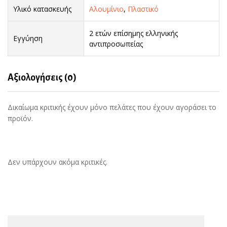
Υλικό κατασκευής
Αλουμίνιο
,
Πλαστικό
2 ετών επίσημης ελληνικής
Εγγύηση
αντιπροσωπείας
Αξιολογήσεις (0)
Δικαίωμα κριτικής έχουν μόνο πελάτες που έχουν αγοράσει το
προϊόν.
Δεν υπάρχουν ακόμα κριτικές.