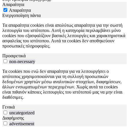
Απαραίτητα
Απαραίτητα
Ενεργοποίηση πάντα
Τα απαραίτητα cookies είναι απολύτως απαραίτητα για την σωστή
λειτουργία του ιστότοπου. Αυτή η κατηγορία περιλαμβάνει μόνο
cookies που εξασφαλίζουν βασικές λειτουργίες και χαρακτηριστικά
ασφαλείας του ιστότοπου. Αυτά τα cookies δεν αποθηκεύουν
προσωπικές πληροφορίες.
Προαιρετικά
non-necessary
Τα cookies που ενώ δεν απαραίτητα για να λειτουργήσει ο
ιστότοπος χρησιμοποιούνται για τη συλλογή προσωπικών
δεδομένων χρηστών μέσω αναλυτικών στοιχείων, διαφημίσεων,
άλλων ενσωματωμένων περιεχομένων. Χωρίς αυτά τα cookies
είναι πιθανόν κάποιες λειτουργίες του ιστότοπού μας να μην είναι
διαθέσιμες.
Γενικά
uncategorized
Διαφήμισης
advertisement