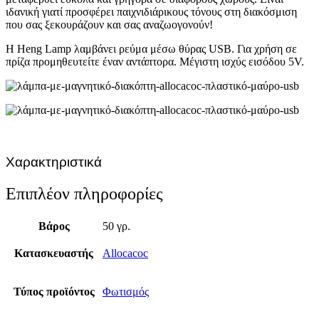
ιδανική γιατί προσφέρει παιχνιδιάρικους τόνους στη διακόσμιση
που σας ξεκουράζουν και σας αναζωογονούν!
Η Heng Lamp λαμβάνει ρεύμα μέσω θύρας USB. Για χρήση σε
πρίζα προμηθευτείτε έναν αντάπτορα. Μέγιστη ισχύς εισόδου 5V.
Χαρακτηριστικά
Επιπλέον πληροφορίες
Βάρος
50 γρ.
Κατασκευαστής
Allocacoc
Τύπος προϊόντος
Φωτισμός