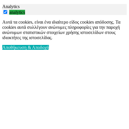
Analytics
analytics
Αυτά τα cookies, είναι ένα ιδιαίτερο είδος cookies απόδοσης. Τα
cookies αυτά συλλέγουν ανώνυμες πληροφορίες για την παροχή
ανώνυμων στατιστικών στοιχείων χρήσης ιστοσελίδων στους
ιδιοκτήτες της ιστοσελίδας.
Αποθήκευση & Αποδοχή