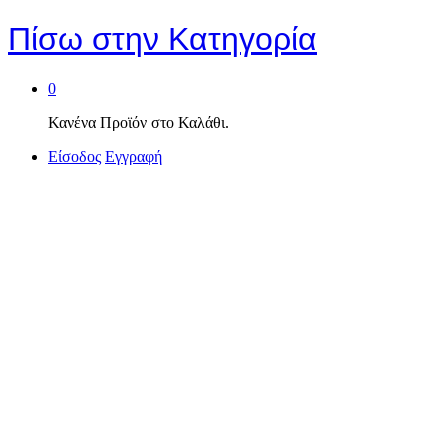
Πίσω στην
Κατηγορία
0
Κανένα Προϊόν στο Καλάθι.
Είσοδος
Εγγραφή