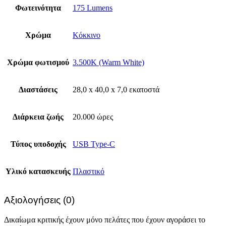
Φωτεινότητα
175 Lumens
Χρώμα
Κόκκινο
Χρώμα φωτισμού
3.500K (Warm White)
Διαστάσεις
28,0 x 40,0 x 7,0 εκατοστά
Διάρκεια ζωής
20.000 ώρες
Τύπος υποδοχής
USB Type-C
Υλικό κατασκευής
Πλαστικό
Αξιολογήσεις (0)
Δικαίωμα κριτικής έχουν μόνο πελάτες που έχουν αγοράσει το