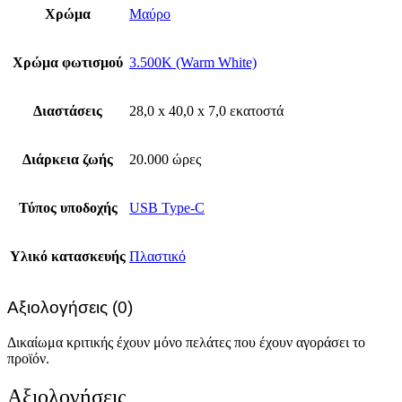
Χρώμα
Μαύρο
Χρώμα φωτισμού
3.500K (Warm White)
Διαστάσεις
28,0 x 40,0 x 7,0 εκατοστά
Διάρκεια ζωής
20.000 ώρες
Τύπος υποδοχής
USB Type-C
Υλικό κατασκευής
Πλαστικό
Αξιολογήσεις (0)
Δικαίωμα κριτικής έχουν μόνο πελάτες που έχουν αγοράσει το
προϊόν.
Αξιολογήσεις