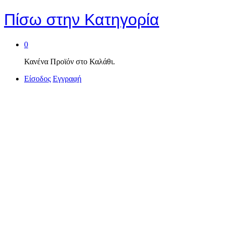
Πίσω στην
Κατηγορία
0
Κανένα Προϊόν στο Καλάθι.
Είσοδος
Εγγραφή