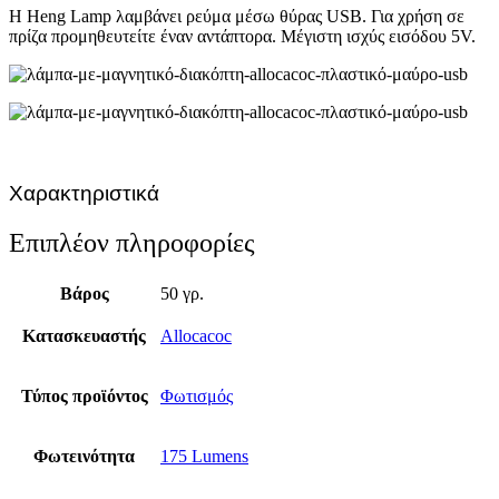
Η Heng Lamp λαμβάνει ρεύμα μέσω θύρας USB. Για χρήση σε
πρίζα προμηθευτείτε έναν αντάπτορα. Μέγιστη ισχύς εισόδου 5V.
Χαρακτηριστικά
Επιπλέον πληροφορίες
Βάρος
50 γρ.
Κατασκευαστής
Allocacoc
Τύπος προϊόντος
Φωτισμός
Φωτεινότητα
175 Lumens