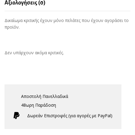
Αξιολογήσεις (0)
Δικαίωμα κριτικής έχουν μόνο πελάτες που έχουν αγοράσει το
προϊόν.
Δεν υπάρχουν ακόμα κριτικές.
Αποστολή Πανελλαδικά
48ωρη Παράδοση
Δωρεάν Eπιστροφές (για αγορές με PayPal)