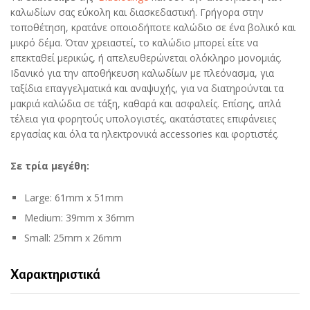
καλωδίων σας εύκολη και διασκεδαστική. Γρήγορα στην
τοποθέτηση, κρατάνε οποιοδήποτε καλώδιο σε ένα βολικό και
μικρό δέμα. Όταν χρειαστεί, το καλώδιο μπορεί είτε να
επεκταθεί μερικώς, ή απελευθερώνεται ολόκληρο μονομιάς.
Ιδανικό για την αποθήκευση καλωδίων με πλεόνασμα, για
ταξίδια επαγγελματικά και αναψυχής, για να διατηρούνται τα
μακριά καλώδια σε τάξη, καθαρά και ασφαλείς. Επίσης, απλά
τέλεια για φορητούς υπολογιστές, ακατάστατες επιφάνειες
εργασίας και όλα τα ηλεκτρονικά accessories και φορτιστές.
Σε τρία μεγέθη:
Large: 61mm x 51mm
Medium: 39mm x 36mm
Small: 25mm x 26mm
Χαρακτηριστικά