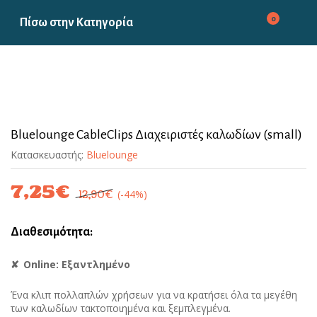
0
Πίσω στην
Κατηγορία
Bluelounge CableClips Διαχειριστές καλωδίων (small)
Κατασκευαστής:
Bluelounge
7,25
€
(-44%)
12,90
€
Διαθεσιμότητα:
Online: Εξαντλημένο
Ένα κλιπ πολλαπλών χρήσεων για να κρατήσει όλα τα μεγέθη
των καλωδίων τακτοποιημένα και ξεμπλεγμένα.