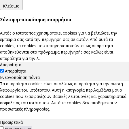
Κλείσιμο
Σύντομη επισκόπηση απορρήτου
Αυτός ο ιστότοπος χρησιμοποιεί cookies για να βελτιώσει την
εμπειρία σας κατά την περιήγηση σας σε αυτόν. Από αυτά τα
cookies, τα cookies που κατηγοριοποιούνται ως απαραίτητα
αποθηκεύονται στο πρόγραμμα περιήγησής σας καθώς είναι
απαραίτητα για την λ
...
Απαραίτητα
Απαραίτητα
Ενεργοποίηση πάντα
Τα απαραίτητα cookies είναι απολύτως απαραίτητα για την σωστή
λειτουργία του ιστότοπου. Αυτή η κατηγορία περιλαμβάνει μόνο
cookies που εξασφαλίζουν βασικές λειτουργίες και χαρακτηριστικά
ασφαλείας του ιστότοπου. Αυτά τα cookies δεν αποθηκεύουν
προσωπικές πληροφορίες.
Προαιρετικά
non-necessary