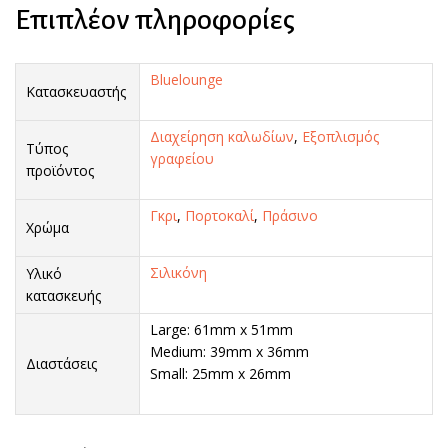
Επιπλέον πληροφορίες
Bluelounge
Κατασκευαστής
Διαχείρηση καλωδίων
,
Εξοπλισμός
Τύπος
γραφείου
προϊόντος
Γκρι
,
Πορτοκαλί
,
Πράσινο
Χρώμα
Σιλικόνη
Υλικό
κατασκευής
Large: 61mm x 51mm
Medium: 39mm x 36mm
Διαστάσεις
Small: 25mm x 26mm