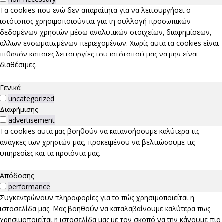
Τα cookies που ενώ δεν απαραίτητα για να λειτουργήσει ο
ιστότοπος χρησιμοποιούνται για τη συλλογή προσωπικών
δεδομένων χρηστών μέσω αναλυτικών στοιχείων, διαφημίσεων,
άλλων ενσωματωμένων περιεχομένων. Χωρίς αυτά τα cookies είναι
πιθανόν κάποιες λειτουργίες του ιστότοπού μας να μην είναι
διαθέσιμες.
Γενικά
uncategorized
Διαφήμισης
advertisement
Τα cookies αυτά μας βοηθούν να κατανοήσουμε καλύτερα τις
ανάγκες των χρηστών μας, προκειμένου να βελτιώσουμε τις
υπηρεσίες και τα προϊόντα μας.
Απόδοσης
performance
Συγκεντρώνουν πληροφορίες για το πώς χρησιμοποιείται η
ιστοσελίδα μας. Μας βοηθούν να καταλαβαίνουμε καλύτερα πως
χρησιμοποιείται η ιστοσελίδα μας με τον σκοπό να την κάνουμε πιο